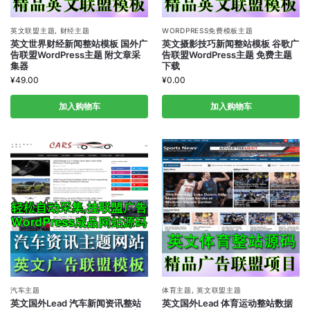
英文联盟主题
,
财经主题
WORDPRESS免费模板主题
英文世界财经新闻整站模板 国外广
英文摄影技巧新闻整站模板 谷歌广
告联盟WordPress主题 附文章采
告联盟WordPress主题 免费主题
集器
下载
¥
49.00
¥
0.00
加入购物车
加入购物车
汽车主题
体育主题
,
英文联盟主题
英文国外Lead 汽车新闻资讯整站
英文国外Lead 体育运动整站数据