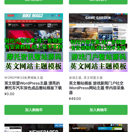
WORDPRESS免费模板主题
游戏主题
,
英文联盟主题
英文联盟WordPress主题 漂亮的
英文整站模板 游戏新闻门户社交
摩托车汽车深色成品整站模板下载
WordPress网站主题 带内容采集
器
¥
0.00
¥
49.00
加入购物车
加入购物车