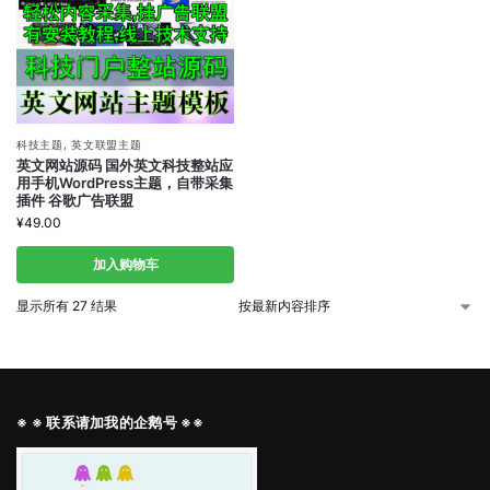
科技主题
,
英文联盟主题
英文网站源码 国外英文科技整站应
用手机WordPress主题，自带采集
插件 谷歌广告联盟
¥
49.00
加入购物车
显示所有 27 结果
※ ※ 联系请加我的企鹅号 ※※