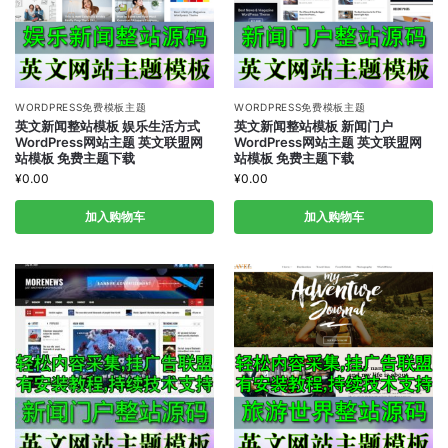
WORDPRESS免费模板主题
WORDPRESS免费模板主题
英文新闻整站模板 娱乐生活方式
英文新闻整站模板 新闻门户
WordPress网站主题 英文联盟网
WordPress网站主题 英文联盟网
站模板 免费主题下载
站模板 免费主题下载
¥
0.00
¥
0.00
加入购物车
加入购物车