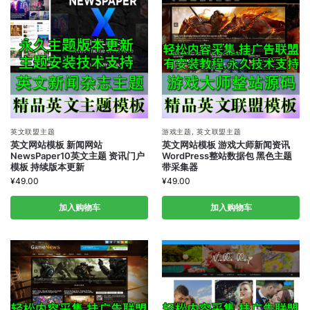
英文联盟主题
游戏主题
,
英文联盟主题
英文网站模板 新闻网站
英文网站模板 游戏大师新闻资讯
NewsPaper10英文主题 资讯门户
WordPress整站数据包 黑色主题
模板 持续版本更新
带采集器
¥
49.00
¥
49.00
加入购物车
加入购物车