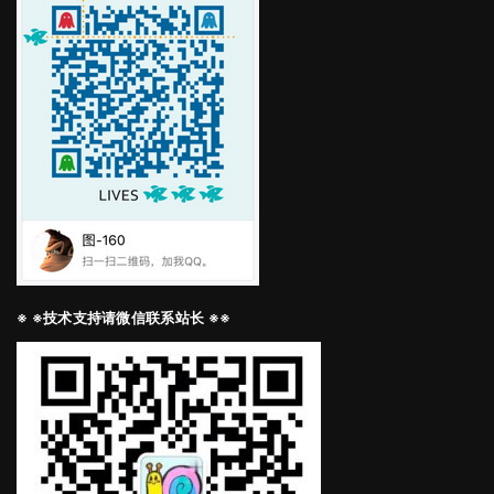
※ ※技术支持请微信联系站长 ※※