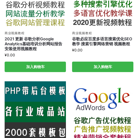
商业视频教程
商业视频教程
2021 更新 谷歌分析Google
谷歌必应百度多语言搜索优化SEO
Analytics基础培训分析网站报告
教学 搜索引擎网络营销 视频教程
安装使用视频教程
¥
0.00
¥
0.00
加入购物车
加入购物车