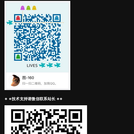
※ ※技术支持请微信联系站长 ※※