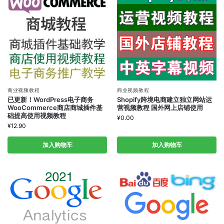
商业视频教程
商业视频教程
已更新！WordPress电子商务
Shopify跨境电商建立独立网站运
WooCommerce商店商城插件基
营视频教程 国外网上店铺使用
础提高使用视频教程
¥
0.00
¥
12.90
加入购物车
加入购物车