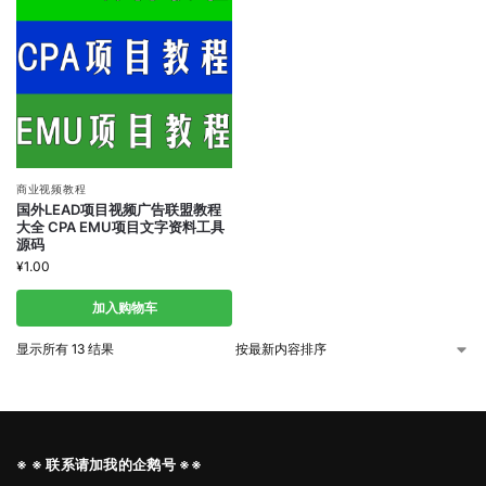
商业视频教程
国外LEAD项目视频广告联盟教程
大全 CPA EMU项目文字资料工具
源码
¥
1.00
加入购物车
显示所有 13 结果
※ ※ 联系请加我的企鹅号 ※※