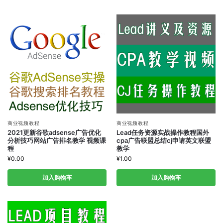
商业视频教程
商业视频教程
2021更新谷歌adsense广告优化
Lead任务资源实战操作教程国外
分析技巧网站广告排名教学 视频课
cpa广告联盟总结cj申请英文联盟
程
教学
¥
0.00
¥
1.00
加入购物车
加入购物车