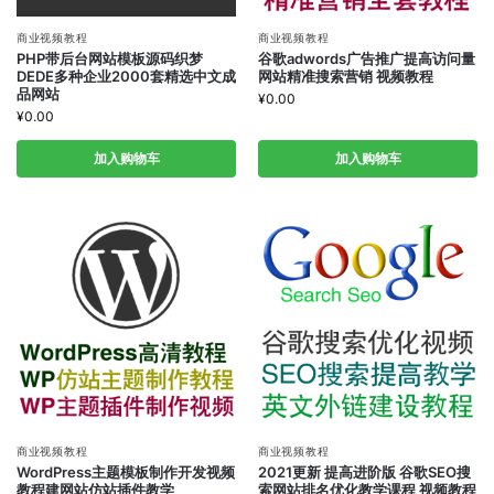
商业视频教程
商业视频教程
PHP带后台网站模板源码织梦
谷歌adwords广告推广提高访问量
DEDE多种企业2000套精选中文成
网站精准搜索营销 视频教程
品网站
¥
0.00
¥
0.00
加入购物车
加入购物车
商业视频教程
商业视频教程
WordPress主题模板制作开发视频
2021更新 提高进阶版 谷歌SEO搜
教程建网站仿站插件教学
索网站排名优化教学课程 视频教程