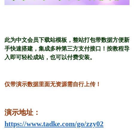
此为中文会员下载站模板，整站打包带数据方便新
手快速搭建，集成多种第三方支付接口！按教程导
入即可轻松成站，也可以付费安装。
仅带演示数据里面无资源需自行上传！
演示地址：
https://www.tadke.com/go/zzy02