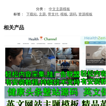
分类：
中文主题模板
标签：
下载站
,
主题
,
带支付
,
模板
,
源码
,
资源模板
相关产品