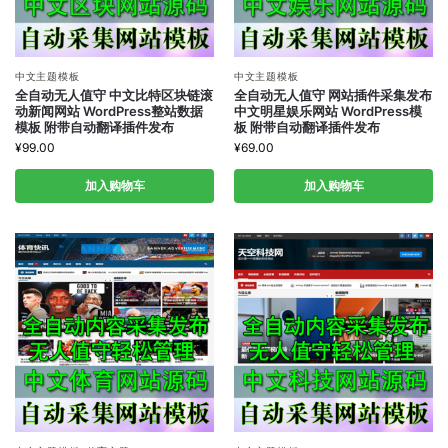
中文主题模板
中文主题模板
全自动无人值守 中文比特区块链滚
全自动无人值守 网站插件采集发布
动新闻网站 WordPress整站数据
中文明星娱乐网站 WordPress模
模板 附带自动翻译插件发布
板 附带自动翻译插件发布
¥
99.00
¥
69.00
加入购物车
加入购物车