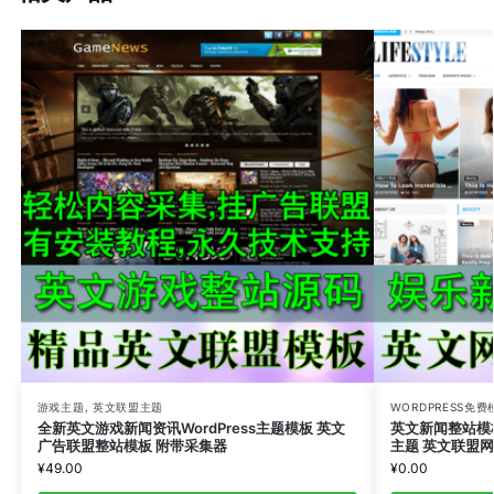
游戏主题
,
英文联盟主题
WORDPRESS免
全新英文游戏新闻资讯WordPress主题模板 英文
英文新闻整站模板
广告联盟整站模板 附带采集器
主题 英文联盟
¥
49.00
¥
0.00