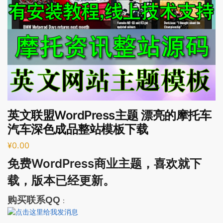
英文联盟WordPress主题 漂亮的摩托车
汽车深色成品整站模板下载
¥
0.00
免费WordPress商业主题，喜欢就下
载，
版本已经更新。
购买联系QQ
：