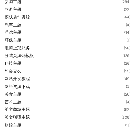
新闻主题
(284)
旅游主题
(22)
模板插件资源
(44)
汽车主题
(4)
游戏主题
(14)
环保主题
(1)
电商上架服务
(28)
登陆页源码模板
(129)
科技主题
(26)
约会交友
(25)
网站开发教程
(49)
网络资源下载
(0)
美食主题
(26)
艺术主题
(4)
英文商城主题
(92)
英文联盟主题
(509)
财经主题
(11)