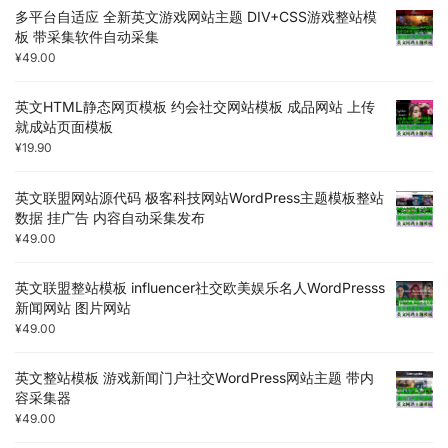
多平台自适应 全新英文游戏网站主题 DIV+CSS游戏整站模
板 带采集软件自动采集
¥
49.00
英文HTML静态网页模板 约会社交网站模板 成品网站 上传
就成站页面模板
¥
19.90
英文联盟网站源代码 极客科技网站WordPress主题模板整站
数据 挂广告 内容自动采集发布
¥
49.00
英文联盟整站模板 influencer社交欧美娱乐名人WordPresss
新闻网站 图片网站
¥
49.00
英文整站模板 游戏新闻门户社交WordPress网站主题 带内
容采集器
¥
49.00