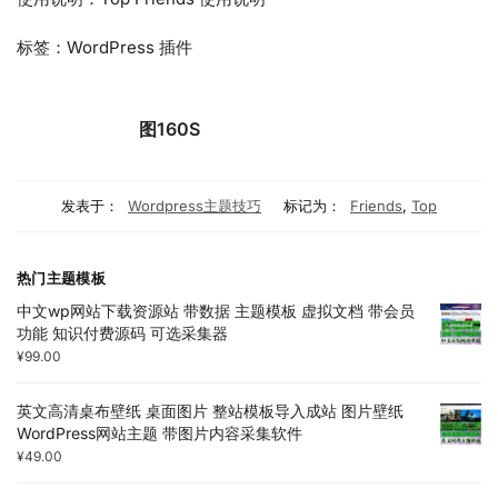
标签：WordPress 插件
图160S
发表于：
Wordpress主题技巧
标记为：
Friends
,
Top
热门主题模板
中文wp网站下载资源站 带数据 主题模板 虚拟文档 带会员
功能 知识付费源码 可选采集器
¥
99.00
英文高清桌布壁纸 桌面图片 整站模板导入成站 图片壁纸
WordPress网站主题 带图片内容采集软件
¥
49.00