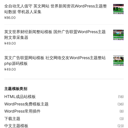
全自动无人值守 英文网站 世界新闻资讯WordPress主题整
站数据 带机器人采集
¥
86.00
英文世界财经新闻整站模板 国外广告联盟WordPress主题
附文章采集器
¥
49.00
英文广告联盟网站模板 社交网络交友WordPress主题整站
php源码模板
¥
49.00
主题模板类别
HTML成品站模板
(18)
WordPress免费模板主题
(36)
WordPress常用插件
(8)
下载主题
(3)
中文主题模板
(23)