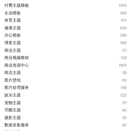
付费主题模板
(741)
企业模板
(56)
体育主题
(17)
健康主题
(20)
办公模板
(39)
博客主题
(56)
商业主题
(7)
商业视频教程
(13)
商业资源中心
(101)
商店主题
(3)
图片壁纸
(5)
图片处理服务
(16)
娱乐主题
(22)
宠物主题
(7)
币圈主题
(4)
摄影主题
(2)
数据采集服务
(4)