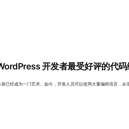
年 WordPress 开发者最受好评的代
身已经成为一门艺术。如今，开发人员可以使用大量编程语言，从非常基本