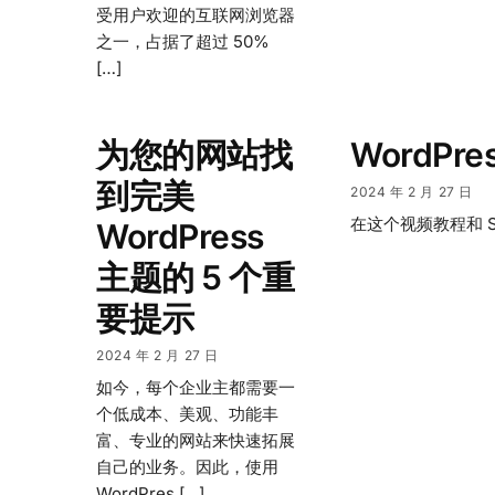
受用户欢迎的互联网浏览器
之一，占据了超过 50%
[…]
为您的网站找
WordPr
到完美
2024 年 2 月 27 日
在这个视频教程和 Sl
WordPress
主题的 5 个重
要提示
2024 年 2 月 27 日
如今，每个企业主都需要一
个低成本、美观、功能丰
富、专业的网站来快速拓展
自己的业务。因此，使用
WordPres […]