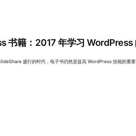
ess 书籍：2017 年学习 WordPre
ideShare 盛行的时代，电子书仍然是提高 WordPress 技能的重要