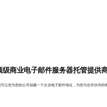
 年顶级商业电子邮件服务器托管提供
可让您为您的公司创建一个企业电子邮件地址，为您与合作伙伴的电子