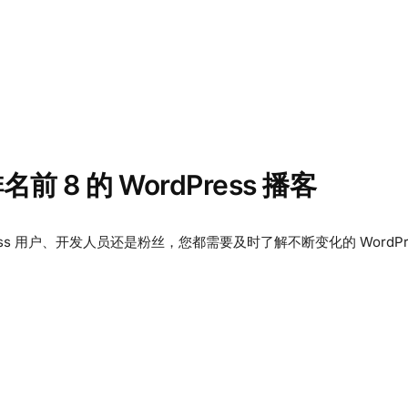
名前 8 的 WordPress 播客
ess 用户、开发人员还是粉丝，您都需要及时了解不断变化的 WordPres