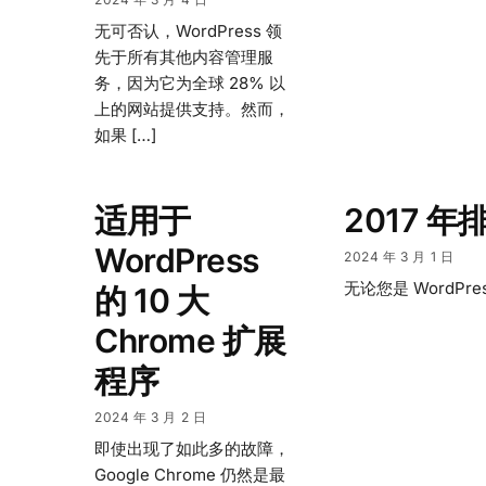
无可否认，WordPress 领
先于所有其他内容管理服
务，因为它为全球 28% 以
上的网站提供支持。然而，
如果 […]
适用于
2017 年排
WordPress
2024 年 3 月 1 日
无论您是 WordPr
的 10 大
Chrome 扩展
程序
2024 年 3 月 2 日
即使出现了如此多的故障，
Google Chrome 仍然是最