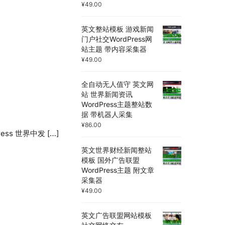
¥
49.00
英文整站模板 游戏新闻
门户社交WordPress网
站主题 带内容采集器
¥
49.00
全自动无人值守 英文网
站 世界新闻资讯
WordPress主题整站数
据 带机器人采集
¥
86.00
s 世界中发 […]
英文世界财经新闻整站
模板 国外广告联盟
WordPress主题 附文章
采集器
¥
49.00
英文广告联盟网站模板