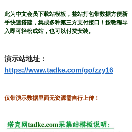
此为中文会员下载站模板，整站打包带数据方便新
手快速搭建，集成多种第三方支付接口！按教程导
入即可轻松成站，也可以付费安装。
演示站地址：
https://www.tadke.com/go/zzy16
仅带演示数据里面无资源需自行上传！