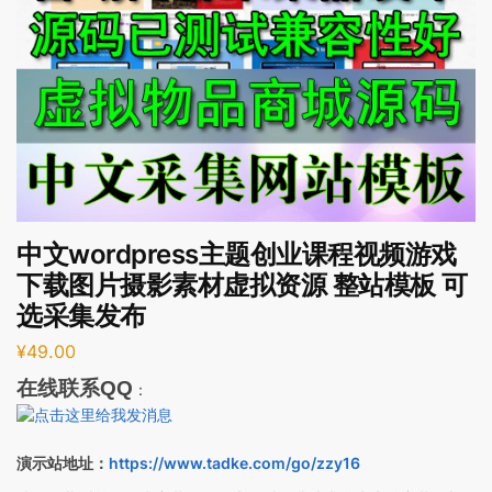
中文wordpress主题创业课程视频游戏
下载图片摄影素材虚拟资源 整站模板 可
选采集发布
¥
49.00
在线联系QQ
：
演示站地址：
https://www.tadke.com/go/zzy16