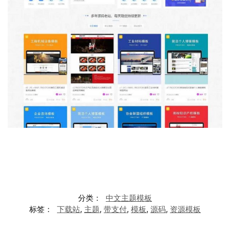
分类：
中文主题模板
标签：
下载站
,
主题
,
带支付
,
模板
,
源码
,
资源模板