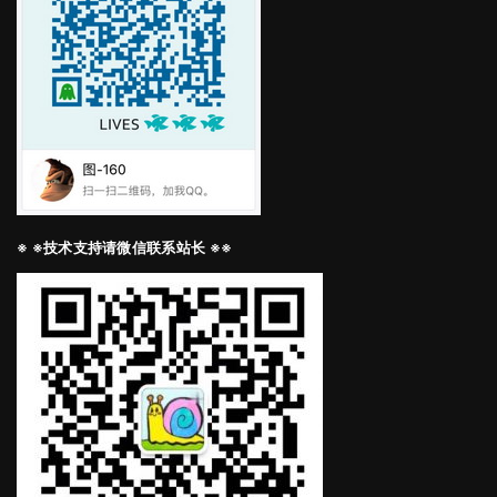
※ ※技术支持请微信联系站长 ※※