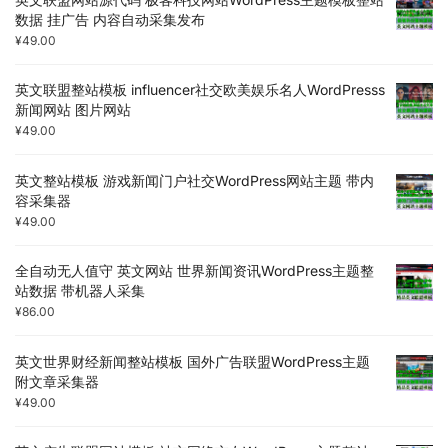
数据 挂广告 内容自动采集发布
¥
49.00
英文联盟整站模板 influencer社交欧美娱乐名人WordPresss
新闻网站 图片网站
¥
49.00
英文整站模板 游戏新闻门户社交WordPress网站主题 带内
容采集器
¥
49.00
全自动无人值守 英文网站 世界新闻资讯WordPress主题整
站数据 带机器人采集
¥
86.00
英文世界财经新闻整站模板 国外广告联盟WordPress主题
附文章采集器
¥
49.00