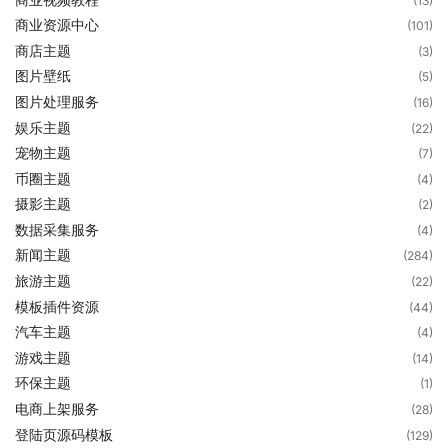
(13)
商业资源中心
(101)
商店主题
(3)
图片壁纸
(5)
图片处理服务
(16)
娱乐主题
(22)
宠物主题
(7)
币圈主题
(4)
摄影主题
(2)
数据采集服务
(4)
新闻主题
(284)
旅游主题
(22)
模板插件资源
(44)
汽车主题
(4)
游戏主题
(14)
环保主题
(1)
电商上架服务
(28)
登陆页源码模板
(129)