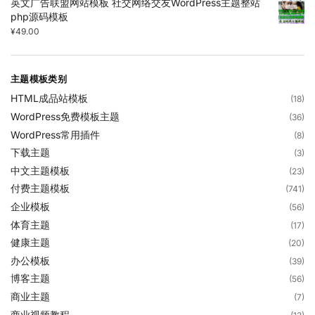
英文广告联盟网站模板 社交网络交友WordPress主题整站
php源码模板
¥
49.00
主题模板类别
HTML成品站模板
(18)
WordPress免费模板主题
(36)
WordPress常用插件
(8)
下载主题
(3)
中文主题模板
(23)
付费主题模板
(741)
企业模板
(56)
体育主题
(17)
健康主题
(20)
办公模板
(39)
博客主题
(56)
商业主题
(7)
商业视频教程