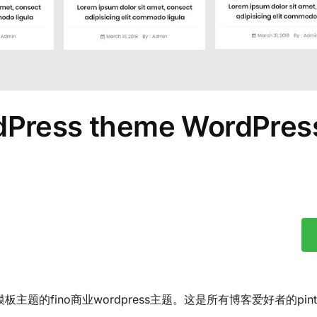
rdPress theme WordPre
fino商业wordpress主题。这是所有博客爱好者的pinte