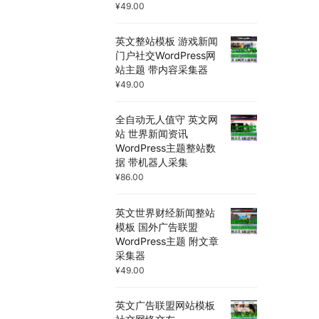
¥
49.00
英文整站模板 游戏新闻
门户社交WordPress网
站主题 带内容采集器
¥
49.00
全自动无人值守 英文网
站 世界新闻资讯
WordPress主题整站数
据 带机器人采集
¥
86.00
英文世界财经新闻整站
模板 国外广告联盟
WordPress主题 附文章
采集器
¥
49.00
英文广告联盟网站模板