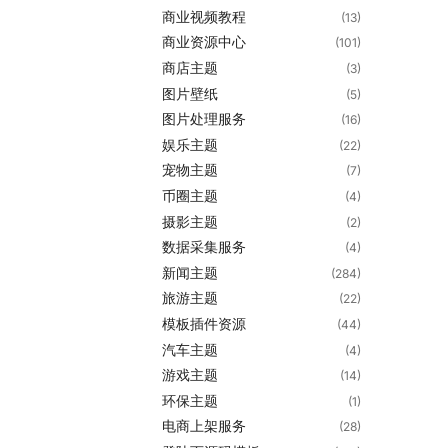
商业视频教程
(13)
商业资源中心
(101)
商店主题
(3)
图片壁纸
(5)
图片处理服务
(16)
娱乐主题
(22)
宠物主题
(7)
币圈主题
(4)
摄影主题
(2)
数据采集服务
(4)
新闻主题
(284)
旅游主题
(22)
模板插件资源
(44)
汽车主题
(4)
游戏主题
(14)
环保主题
(1)
电商上架服务
(28)