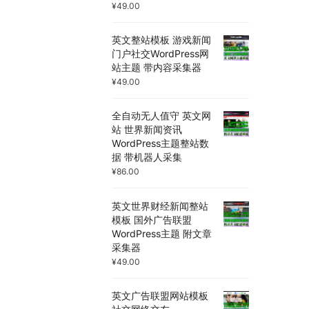
¥
49.00
英文整站模板 游戏新闻
门户社交WordPress网
站主题 带内容采集器
¥
49.00
全自动无人值守 英文网
站 世界新闻资讯
WordPress主题整站数
据 带机器人采集
¥
86.00
英文世界财经新闻整站
模板 国外广告联盟
WordPress主题 附文章
采集器
¥
49.00
英文广告联盟网站模板