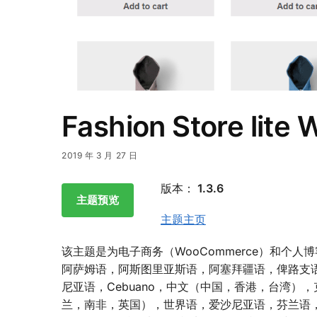
Fashion Store l
2019 年 3 月 27 日
版本：
1.3.6
主题预览
主题主页
该主题是为电子商务（WooCommerce）和个
阿萨姆语，阿斯图里亚斯语，阿塞拜疆语，俾路支
尼亚语，Cebuano，中文（中国，香港，台湾
兰，南非，英国），世界语，爱沙尼亚语，芬兰语