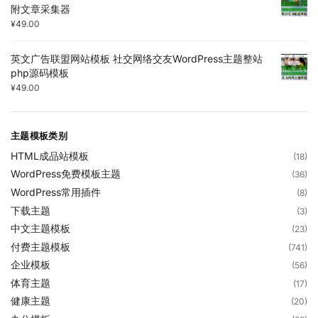
附文章采集器
¥
49.00
英文广告联盟网站模板 社交网络交友WordPress主题整站
php源码模板
¥
49.00
主题模板类别
HTML成品站模板
(18)
WordPress免费模板主题
(36)
WordPress常用插件
(8)
下载主题
(3)
中文主题模板
(23)
付费主题模板
(741)
企业模板
(56)
体育主题
(17)
健康主题
(20)