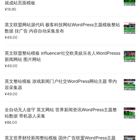
就成站页面模板
¥
19.90
英文联盟网站源代码 极客科技网站WordPress主题模板整站
数据 挂广告 内容自动采集发布
¥
49.00
英文联盟整站模板 influencer社交欧美娱乐名人WordPresss
新闻网站 图片网站
¥
49.00
英文整站模板 游戏新闻门户社交WordPress网站主题 带内
容采集器
¥
49.00
全自动无人值守 英文网站 世界新闻资讯WordPress主题整
站数据 带机器人采集
¥
86.00
英文世界财经新闻整站模板 国外广告联盟WordPress主题