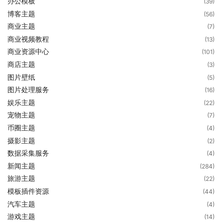
办公模板
(39)
博客主题
(56)
商业主题
(7)
商业视频教程
(13)
商业资源中心
(101)
商店主题
(3)
图片壁纸
(5)
图片处理服务
(16)
娱乐主题
(22)
宠物主题
(7)
币圈主题
(4)
摄影主题
(2)
数据采集服务
(4)
新闻主题
(284)
旅游主题
(22)
模板插件资源
(44)
汽车主题
(4)
游戏主题
(14)