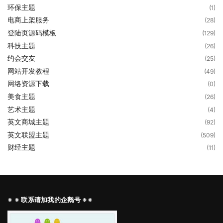
环保主题
(1)
电商上架服务
(28)
登陆页源码模板
(129)
科技主题
(26)
约会交友
(25)
网站开发教程
(49)
网络资源下载
(0)
美食主题
(26)
艺术主题
(4)
英文商城主题
(92)
英文联盟主题
(509)
财经主题
(11)
※ ※ 联系请加我的企鹅号 ※※