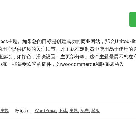
Press主题。如果您的目标是创建成功的商业网站，那么United-li
的用户提供优质的关注细节。此主题在定制器中使用易于使用的
些选项，如颜色，滑块设置，主页部分等。这个主题是展示您在
s和一些最受欢迎的插件，如woocommerce和联系表格7.
免费主题
标记为：
WordPress
,
下载
,
主题
,
免费
,
模板