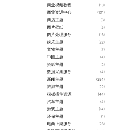
商业视频教程
(13)
商业资源中心
(101)
商店主题
(3)
图片壁纸
(5)
图片处理服务
(16)
娱乐主题
(22)
宠物主题
(7)
币圈主题
(4)
摄影主题
(2)
数据采集服务
(4)
新闻主题
(284)
旅游主题
(22)
模板插件资源
(44)
汽车主题
(4)
游戏主题
(14)
环保主题
(1)
电商上架服务
(28)