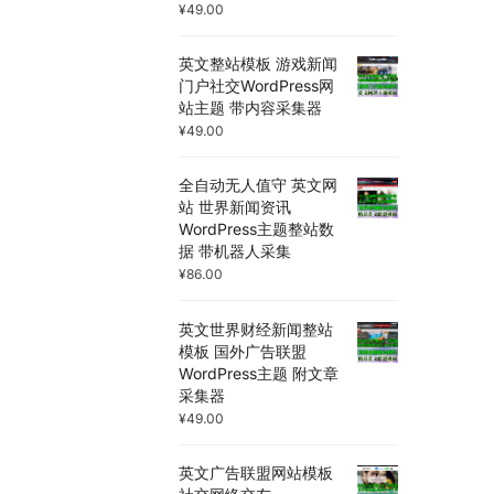
¥
49.00
英文整站模板 游戏新闻
门户社交WordPress网
站主题 带内容采集器
¥
49.00
全自动无人值守 英文网
站 世界新闻资讯
WordPress主题整站数
据 带机器人采集
¥
86.00
英文世界财经新闻整站
模板 国外广告联盟
WordPress主题 附文章
采集器
¥
49.00
英文广告联盟网站模板