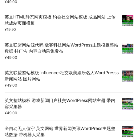
¥
49.00
英文HTML静态网页模板 约会社交网站模板 成品网站 上传
就成站页面模板
¥
19.90
英文联盟网站源代码 极客科技网站WordPress主题模板整站
数据 挂广告 内容自动采集发布
¥
49.00
英文联盟整站模板 influencer社交欧美娱乐名人WordPresss
新闻网站 图片网站
¥
49.00
英文整站模板 游戏新闻门户社交WordPress网站主题 带内
容采集器
¥
49.00
全自动无人值守 英文网站 世界新闻资讯WordPress主题整
站数据 带机器人采集