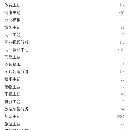
体育主题
(17)
健康主题
(20)
办公模板
(39)
博客主题
(56)
商业主题
(7)
商业视频教程
(13)
商业资源中心
(101)
商店主题
(3)
图片壁纸
(5)
图片处理服务
(16)
娱乐主题
(22)
宠物主题
(7)
币圈主题
(4)
摄影主题
(2)
数据采集服务
(4)
新闻主题
(284)
旅游主题
(22)