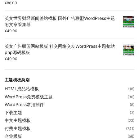
¥
86.00
英文世界财经新闻整站模板 国外广告联盟WordPress主题
附文章采集器
¥
49.00
英文广告联盟网站模板 社交网络交友WordPress主题整站
php源码模板
¥
49.00
主题模板类别
HTML成品站模板
(18)
WordPress免费模板主题
(36)
WordPress常用插件
(8)
下载主题
(3)
中文主题模板
(23)
付费主题模板
(741)
企业模板
(56)