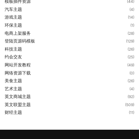
模板插件资源
(44)
汽车主题
(4)
游戏主题
(14)
环保主题
(1)
电商上架服务
(28)
登陆页源码模板
(129)
科技主题
(26)
约会交友
(25)
网站开发教程
(49)
网络资源下载
(0)
美食主题
(26)
艺术主题
(4)
英文商城主题
(92)
英文联盟主题
(509)
财经主题
(11)