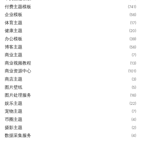
付费主题模板
(741)
企业模板
(56)
体育主题
(17)
健康主题
(20)
办公模板
(39)
博客主题
(56)
商业主题
(7)
商业视频教程
(13)
商业资源中心
(101)
商店主题
(3)
图片壁纸
(5)
图片处理服务
(16)
娱乐主题
(22)
宠物主题
(7)
币圈主题
(4)
摄影主题
(2)
数据采集服务
(4)