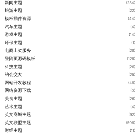
新闻主题
(284)
旅游主题
(22)
模板插件资源
(44)
汽车主题
(4)
游戏主题
(14)
环保主题
(1)
电商上架服务
(28)
登陆页源码模板
(129)
科技主题
(26)
约会交友
(25)
网站开发教程
(49)
网络资源下载
(0)
美食主题
(26)
艺术主题
(4)
英文商城主题
(92)
英文联盟主题
(509)
财经主题
(11)