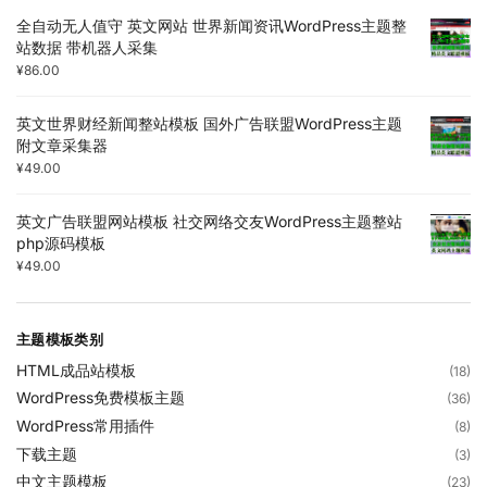
全自动无人值守 英文网站 世界新闻资讯WordPress主题整
站数据 带机器人采集
¥
86.00
英文世界财经新闻整站模板 国外广告联盟WordPress主题
附文章采集器
¥
49.00
英文广告联盟网站模板 社交网络交友WordPress主题整站
php源码模板
¥
49.00
主题模板类别
HTML成品站模板
(18)
WordPress免费模板主题
(36)
WordPress常用插件
(8)
下载主题
(3)
中文主题模板
(23)