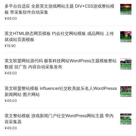
多平台自适应 全新英文游戏网站主题 DIV+CSS游戏整站模
板 带采集软件自动采集
¥
49.00
英文HTML静态网页模板 约会社交网站模板 成品网站 上传
就成站页面模板
¥
19.90
英文联盟网站源代码 极客科技网站WordPress主题模板整站
数据 挂广告 内容自动采集发布
¥
49.00
英文联盟整站模板 influencer社交欧美娱乐名人WordPresss
新闻网站 图片网站
¥
49.00
英文整站模板 游戏新闻门户社交WordPress网站主题 带内
容采集器
¥
49.00