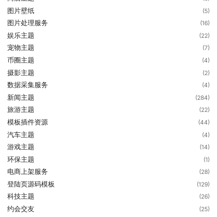
图片壁纸
(5)
图片处理服务
(16)
娱乐主题
(22)
宠物主题
(7)
币圈主题
(4)
摄影主题
(2)
数据采集服务
(4)
新闻主题
(284)
旅游主题
(22)
模板插件资源
(44)
汽车主题
(4)
游戏主题
(14)
环保主题
(1)
电商上架服务
(28)
登陆页源码模板
(129)
科技主题
(26)
约会交友
(25)