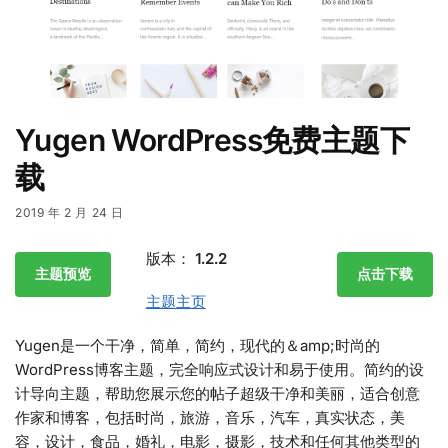
Yugen WordPress免费主题下
载
2019 年 2 月 24 日
版本：
1.2.2
主题预览
点击下载
主题主页
Yugen是一个干净，简单，简约，现代的＆amp;时尚的
WordPress博客主题，完全响应式设计和易于使用。简约的设
计导向主题，帮助您展示您的帖子超级干净和美丽，适合创意
作家和博客，包括时尚，旅游，音乐，汽车，真实状态，美
容，设计，食品，婚礼，电影，摄影，技术和任何其他类型的