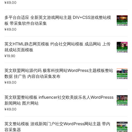
¥
49.00
多平台自适应 全新英文游戏网站主题 DIV+CSS游戏整站模
板 带采集软件自动采集
¥
49.00
英文HTML静态网页模板 约会社交网站模板 成品网站 上传
就成站页面模板
¥
19.90
英文联盟网站源代码 极客科技网站WordPress主题模板整站
数据 挂广告 内容自动采集发布
¥
49.00
英文联盟整站模板 influencer社交欧美娱乐名人WordPresss
新闻网站 图片网站
¥
49.00
英文整站模板 游戏新闻门户社交WordPress网站主题 带内
容采集器