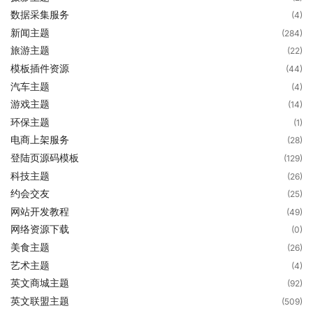
数据采集服务
(4)
新闻主题
(284)
旅游主题
(22)
模板插件资源
(44)
汽车主题
(4)
游戏主题
(14)
环保主题
(1)
电商上架服务
(28)
登陆页源码模板
(129)
科技主题
(26)
约会交友
(25)
网站开发教程
(49)
网络资源下载
(0)
美食主题
(26)
艺术主题
(4)
英文商城主题
(92)
英文联盟主题
(509)