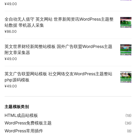
¥
49.00
全自动无人值守 英文网站 世界新闻资讯WordPress主题整
站数据 带机器人采集
¥
86.00
英文世界财经新闻整站模板 国外广告联盟WordPress主题
附文章采集器
¥
49.00
英文广告联盟网站模板 社交网络交友WordPress主题整站
php源码模板
¥
49.00
主题模板类别
HTML成品站模板
(18)
WordPress免费模板主题
(36)
WordPress常用插件
(8)