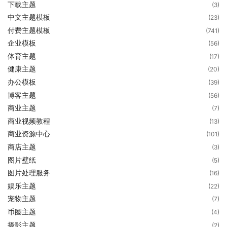
下载主题
(3)
中文主题模板
(23)
付费主题模板
(741)
企业模板
(56)
体育主题
(17)
健康主题
(20)
办公模板
(39)
博客主题
(56)
商业主题
(7)
商业视频教程
(13)
商业资源中心
(101)
商店主题
(3)
图片壁纸
(5)
图片处理服务
(16)
娱乐主题
(22)
宠物主题
(7)
币圈主题
(4)
摄影主题
(2)