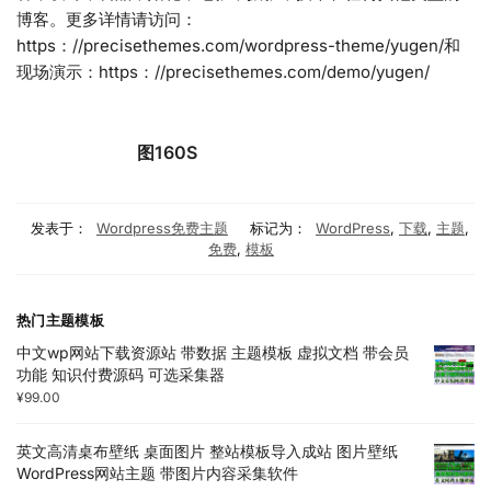
博客。更多详情请访问：
https：//precisethemes.com/wordpress-theme/yugen/和
现场演示：https：//precisethemes.com/demo/yugen/
图160S
发表于：
Wordpress免费主题
标记为：
WordPress
,
下载
,
主题
,
免费
,
模板
热门主题模板
中文wp网站下载资源站 带数据 主题模板 虚拟文档 带会员
功能 知识付费源码 可选采集器
¥
99.00
英文高清桌布壁纸 桌面图片 整站模板导入成站 图片壁纸
WordPress网站主题 带图片内容采集软件