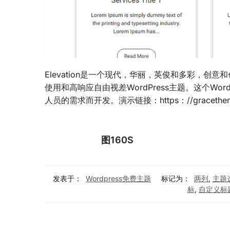
Elevation是一个现代，华丽，英俊和多彩，
使用和高响应自由视差WordPress主题。这个Wo
人员的需求而开发。演示链接：https：//gracethemes.
图160S
发表于：
Wordpress免费主题
标记为：
两列
,
主题
标
,
自定义标