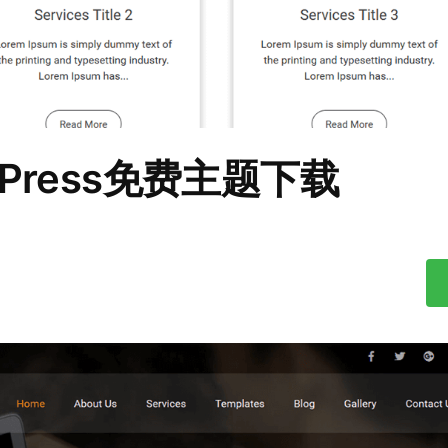
WordPress免费主题下载