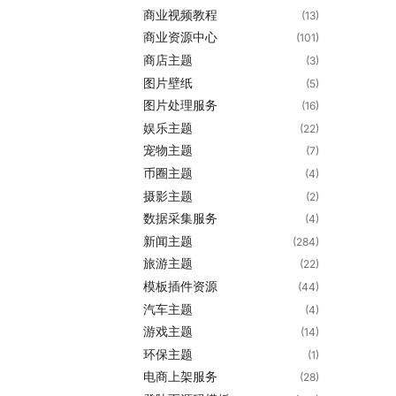
商业视频教程
(13)
商业资源中心
(101)
商店主题
(3)
图片壁纸
(5)
图片处理服务
(16)
娱乐主题
(22)
宠物主题
(7)
币圈主题
(4)
摄影主题
(2)
数据采集服务
(4)
新闻主题
(284)
旅游主题
(22)
模板插件资源
(44)
汽车主题
(4)
游戏主题
(14)
环保主题
(1)
电商上架服务
(28)