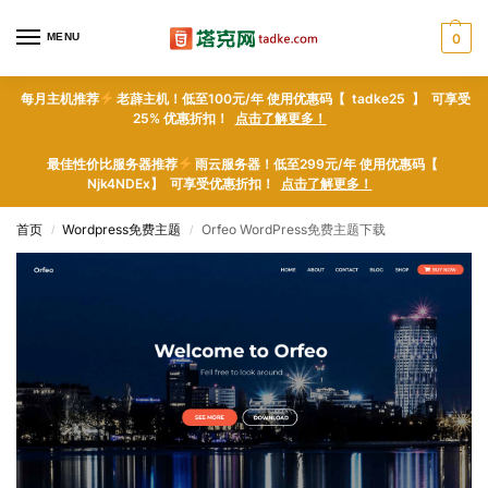
MENU
0
每月主机推荐
老薜主机！低至100元/年 使用优惠码【 tadke25 】 可享受
25% 优惠折扣！
点击了解更多！
最佳性价比服务器推荐
雨云服务器！低至299元/年 使用优惠码【
Njk4NDEx】 可享受优惠折扣！
点击了解更多！
首页
Wordpress免费主题
Orfeo WordPress免费主题下载
/
/