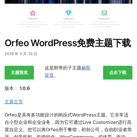
Orfeo WordPress免费主题下载
2019 年 3 月 23 日
这是附带的子主题
赫斯
主题预览
点击下载
提亚
。
版本：
1.0.6
主题主页
Orfeo是具有多功能设计的响应式WordPress主题。它非常适
合小型企业和企业业务，因为它可通过Live Customizer进行高
度自定义。您可以将Orfeo用于餐馆，初创公司，自由职业者简
历，创意机构，投资组合，WooCommerce，或体育，医疗，