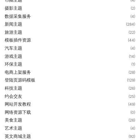
(4)
摄影主题
(2)
数据采集服务
(4)
新闻主题
(284)
旅游主题
(22)
模板插件资源
(44)
汽车主题
(4)
游戏主题
(14)
环保主题
(1)
电商上架服务
(28)
登陆页源码模板
(129)
科技主题
(26)
约会交友
(25)
网站开发教程
(49)
网络资源下载
(0)
美食主题
(26)
艺术主题
(4)
英文商城主题
(92)