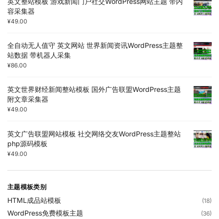
英文整站模板 游戏新闻门户社交WordPress网站主题 带内
容采集器
¥
49.00
全自动无人值守 英文网站 世界新闻资讯WordPress主题整
站数据 带机器人采集
¥
86.00
英文世界财经新闻整站模板 国外广告联盟WordPress主题
附文章采集器
¥
49.00
英文广告联盟网站模板 社交网络交友WordPress主题整站
php源码模板
¥
49.00
主题模板类别
HTML成品站模板
(18)
WordPress免费模板主题
(36)