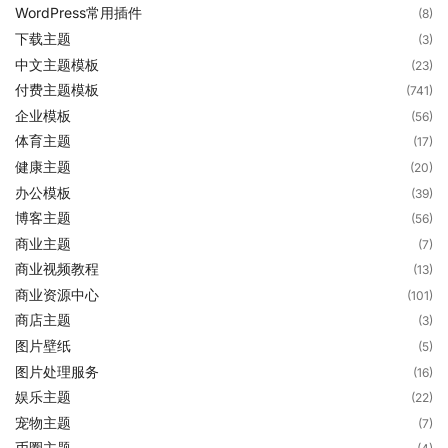
WordPress常用插件
(8)
下载主题
(3)
中文主题模板
(23)
付费主题模板
(741)
企业模板
(56)
体育主题
(17)
健康主题
(20)
办公模板
(39)
博客主题
(56)
商业主题
(7)
商业视频教程
(13)
商业资源中心
(101)
商店主题
(3)
图片壁纸
(5)
图片处理服务
(16)
娱乐主题
(22)
宠物主题
(7)
币圈主题