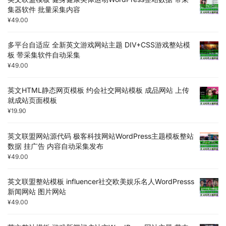
集器软件 批量采集内容
¥
49.00
多平台自适应 全新英文游戏网站主题 DIV+CSS游戏整站模
板 带采集软件自动采集
¥
49.00
英文HTML静态网页模板 约会社交网站模板 成品网站 上传
就成站页面模板
¥
19.90
英文联盟网站源代码 极客科技网站WordPress主题模板整站
数据 挂广告 内容自动采集发布
¥
49.00
英文联盟整站模板 influencer社交欧美娱乐名人WordPresss
新闻网站 图片网站
¥
49.00