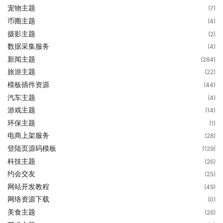
宠物主题
(7)
币圈主题
(4)
摄影主题
(2)
数据采集服务
(4)
新闻主题
(284)
旅游主题
(22)
模板插件资源
(44)
汽车主题
(4)
游戏主题
(14)
环保主题
(1)
电商上架服务
(28)
登陆页源码模板
(129)
科技主题
(26)
约会交友
(25)
网站开发教程
(49)
网络资源下载
(0)
美食主题
(26)