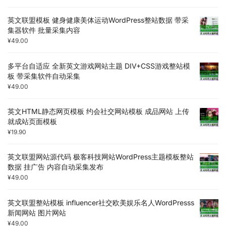
英文联盟模板 健身健康美体运动WordPress整站数据 带采
集器软件 批量采集内容
¥
49.00
多平台自适应 全新英文游戏网站主题 DIV+CSS游戏整站模
板 带采集软件自动采集
¥
49.00
英文HTML静态网页模板 约会社交网站模板 成品网站 上传
就成站页面模板
¥
19.90
英文联盟网站源代码 极客科技网站WordPress主题模板整站
数据 挂广告 内容自动采集发布
¥
49.00
英文联盟整站模板 influencer社交欧美娱乐名人WordPresss
新闻网站 图片网站
¥
49.00