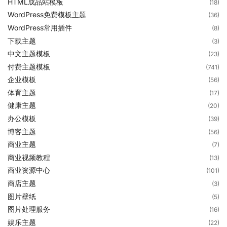
HTML成品站模板
(18)
WordPress免费模板主题
(36)
WordPress常用插件
(8)
下载主题
(3)
中文主题模板
(23)
付费主题模板
(741)
企业模板
(56)
体育主题
(17)
健康主题
(20)
办公模板
(39)
博客主题
(56)
商业主题
(7)
商业视频教程
(13)
商业资源中心
(101)
商店主题
(3)
图片壁纸
(5)
图片处理服务
(16)
娱乐主题
(22)