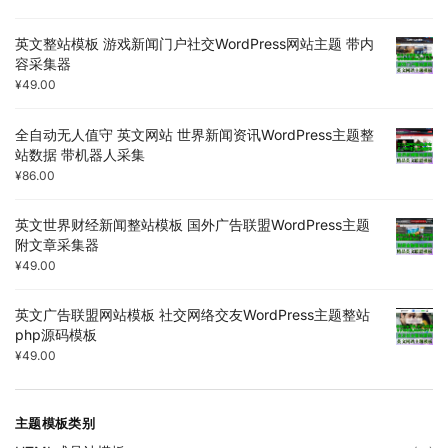
英文整站模板 游戏新闻门户社交WordPress网站主题 带内
容采集器
¥
49.00
全自动无人值守 英文网站 世界新闻资讯WordPress主题整
站数据 带机器人采集
¥
86.00
英文世界财经新闻整站模板 国外广告联盟WordPress主题
附文章采集器
¥
49.00
英文广告联盟网站模板 社交网络交友WordPress主题整站
php源码模板
¥
49.00
主题模板类别