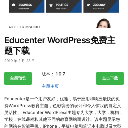
Educenter WordPress免费主
题下载
2019 年 2 月 23 日
版本：
1.0.7
主题预览
点击下载
主题主页
Educenter是一个用户友好，优雅，易于应用和响应最快的免
费WordPress教育主题，色彩缤纷的设计和令人惊叹的自定义
灵活性。 Educenter WordPress主题专为大学，大学，机构，
学校，在线课程和其他不同的教育网站而设计。该主题显示您
的网站在智能手机，iPhone，平板电脑和笔记本电脑以及大型