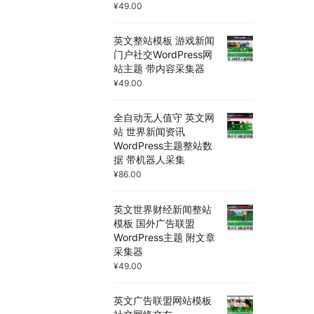
¥
49.00
英文整站模板 游戏新闻
门户社交WordPress网
站主题 带内容采集器
¥
49.00
全自动无人值守 英文网
站 世界新闻资讯
WordPress主题整站数
据 带机器人采集
¥
86.00
英文世界财经新闻整站
模板 国外广告联盟
WordPress主题 附文章
采集器
¥
49.00
英文广告联盟网站模板