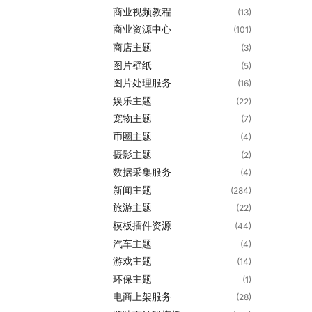
商业视频教程
(13)
商业资源中心
(101)
商店主题
(3)
图片壁纸
(5)
图片处理服务
(16)
娱乐主题
(22)
宠物主题
(7)
币圈主题
(4)
摄影主题
(2)
数据采集服务
(4)
新闻主题
(284)
旅游主题
(22)
模板插件资源
(44)
汽车主题
(4)
游戏主题
(14)
环保主题
(1)
电商上架服务
(28)