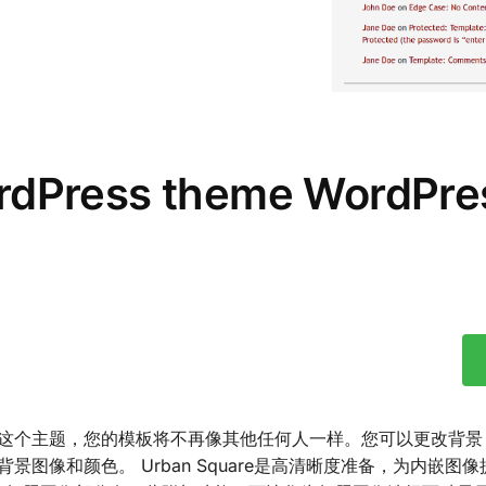
ordPress theme WordPr
的主题。有了这个主题，您的模板将不再像其他任何人一样。您可以更改背
图像和颜色。 Urban Square是高清晰度准备，为内嵌图像