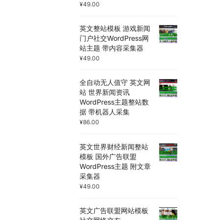
¥
49.00
英文整站模板 游戏新闻
门户社交WordPress网
站主题 带内容采集器
¥
49.00
全自动无人值守 英文网
站 世界新闻资讯
WordPress主题整站数
据 带机器人采集
¥
86.00
英文世界财经新闻整站
模板 国外广告联盟
WordPress主题 附文章
采集器
¥
49.00
英文广告联盟网站模板