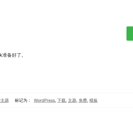
ck准备好了。
免费主题
标记为：
WordPress
,
下载
,
主题
,
免费
,
模板