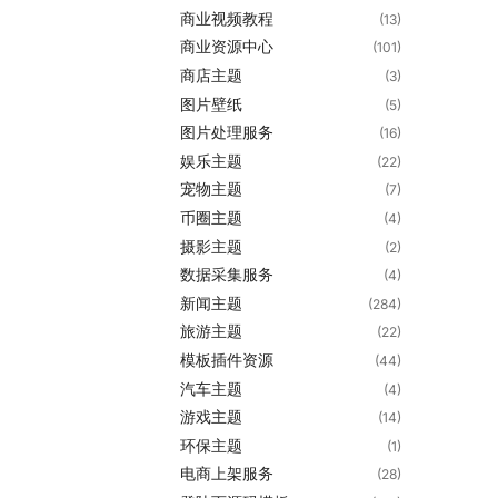
商业视频教程
(13)
商业资源中心
(101)
商店主题
(3)
图片壁纸
(5)
图片处理服务
(16)
娱乐主题
(22)
宠物主题
(7)
币圈主题
(4)
摄影主题
(2)
数据采集服务
(4)
新闻主题
(284)
旅游主题
(22)
模板插件资源
(44)
汽车主题
(4)
游戏主题
(14)
环保主题
(1)
电商上架服务
(28)