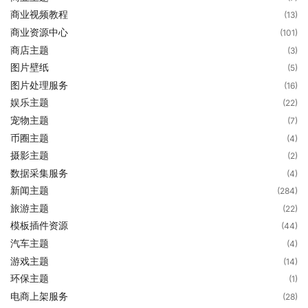
商业视频教程
(13)
商业资源中心
(101)
商店主题
(3)
图片壁纸
(5)
图片处理服务
(16)
娱乐主题
(22)
宠物主题
(7)
币圈主题
(4)
摄影主题
(2)
数据采集服务
(4)
新闻主题
(284)
旅游主题
(22)
模板插件资源
(44)
汽车主题
(4)
游戏主题
(14)
环保主题
(1)
电商上架服务
(28)