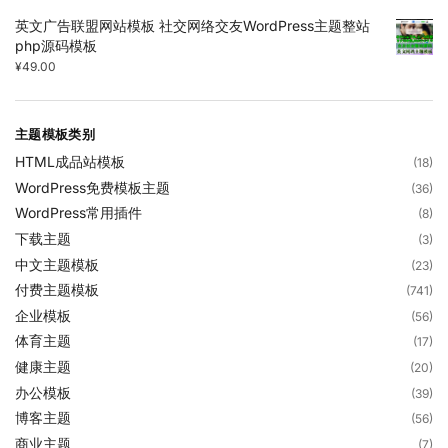
英文广告联盟网站模板 社交网络交友WordPress主题整站
php源码模板
¥
49.00
主题模板类别
HTML成品站模板
(18)
WordPress免费模板主题
(36)
WordPress常用插件
(8)
下载主题
(3)
中文主题模板
(23)
付费主题模板
(741)
企业模板
(56)
体育主题
(17)
健康主题
(20)
办公模板
(39)
博客主题
(56)
商业主题
(7)