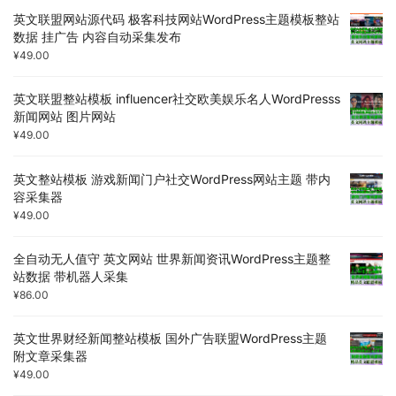
英文联盟网站源代码 极客科技网站WordPress主题模板整站
数据 挂广告 内容自动采集发布
¥
49.00
英文联盟整站模板 influencer社交欧美娱乐名人WordPresss
新闻网站 图片网站
¥
49.00
英文整站模板 游戏新闻门户社交WordPress网站主题 带内
容采集器
¥
49.00
全自动无人值守 英文网站 世界新闻资讯WordPress主题整
站数据 带机器人采集
¥
86.00
英文世界财经新闻整站模板 国外广告联盟WordPress主题
附文章采集器
¥
49.00