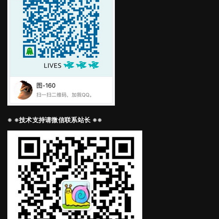
※ ※技术支持请微信联系站长 ※※