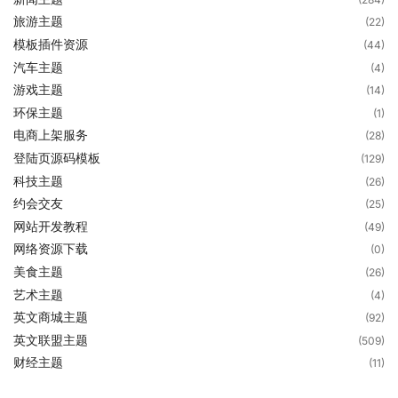
旅游主题
(22)
模板插件资源
(44)
汽车主题
(4)
游戏主题
(14)
环保主题
(1)
电商上架服务
(28)
登陆页源码模板
(129)
科技主题
(26)
约会交友
(25)
网站开发教程
(49)
网络资源下载
(0)
美食主题
(26)
艺术主题
(4)
英文商城主题
(92)
英文联盟主题
(509)
财经主题
(11)