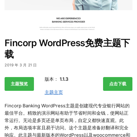
Fincorp WordPress免费主题下
载
2019 年 3 月 21 日
版本：
1.1.3
主题预览
点击下载
主题主页
Fincorp Banking WordPress主题是创建现代专业银行网站的
最佳平台。精致的演示网站有助于节省时间和金钱，使网站正
常运行。无论是多页还是单页布局，自定义都快速直观。此
外，布局选项丰富且易于访问。这个主题是准备好翻译和完全
响应。此主题与最新版本的WordPress以及woocommerce和