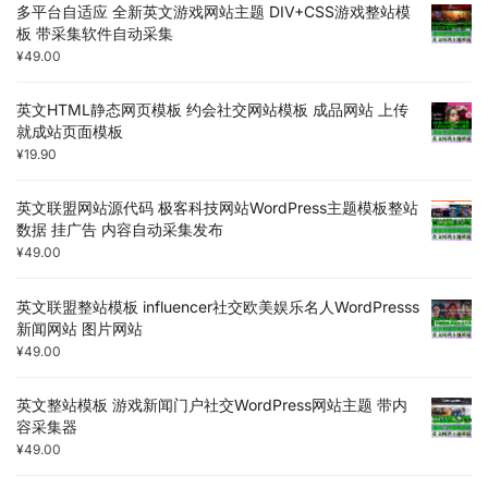
多平台自适应 全新英文游戏网站主题 DIV+CSS游戏整站模
板 带采集软件自动采集
¥
49.00
英文HTML静态网页模板 约会社交网站模板 成品网站 上传
就成站页面模板
¥
19.90
英文联盟网站源代码 极客科技网站WordPress主题模板整站
数据 挂广告 内容自动采集发布
¥
49.00
英文联盟整站模板 influencer社交欧美娱乐名人WordPresss
新闻网站 图片网站
¥
49.00
英文整站模板 游戏新闻门户社交WordPress网站主题 带内
容采集器
¥
49.00