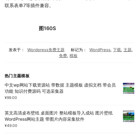
联系表单7等插件兼容。
图160S
发表于：
Wordpress免费主题
标记为：
WordPress
,
下载
,
主题
,
免费
,
模板
热门主题模板
中文wp网站下载资源站 带数据 主题模板 虚拟文档 带会员
功能 知识付费源码 可选采集器
¥
99.00
英文高清桌布壁纸 桌面图片 整站模板导入成站 图片壁纸
WordPress网站主题 带图片内容采集软件
¥
49.00