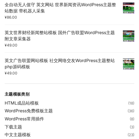
全自动无人值守 英文网站 世界新闻资讯WordPress主题整
站数据 带机器人采集
¥
86.00
英文世界财经新闻整站模板 国外广告联盟WordPress主题
附文章采集器
¥
49.00
英文广告联盟网站模板 社交网络交友WordPress主题整站
php源码模板
¥
49.00
主题模板类别
HTML成品站模板
(18)
WordPress免费模板主题
(36)
WordPress常用插件
(8)
下载主题
(3)
中文主题模板
(23)