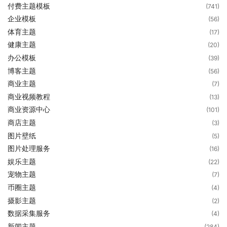
付费主题模板
(741)
企业模板
(56)
体育主题
(17)
健康主题
(20)
办公模板
(39)
博客主题
(56)
商业主题
(7)
商业视频教程
(13)
商业资源中心
(101)
商店主题
(3)
图片壁纸
(5)
图片处理服务
(16)
娱乐主题
(22)
宠物主题
(7)
币圈主题
(4)
摄影主题
(2)
数据采集服务
(4)
新闻主题
(284)