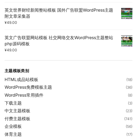
英文世界财经新闻整站模板 国外广告联盟WordPress主题
附文章采集器
¥
49.00
英文广告联盟网站模板 社交网络交友WordPress主题整站
php源码模板
¥
49.00
主题模板类别
HTML成品站模板
(18)
WordPress免费模板主题
(36)
WordPress常用插件
(8)
下载主题
(3)
中文主题模板
(23)
付费主题模板
(741)
企业模板
(56)
体育主题
(17)