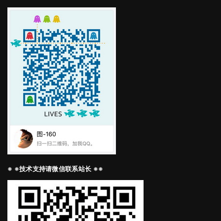
※ ※技术支持请微信联系站长 ※※