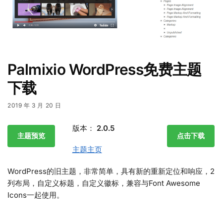
Palmixio WordPress免费主题
下载
2019 年 3 月 20 日
版本：
2.0.5
主题预览
点击下载
主题主页
WordPress的旧主题，非常简单，具有新的重新定位和响应，2
列布局，自定义标题，自定义徽标，兼容与Font Awesome
Icons一起使用。