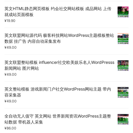
英文HTML静态网页模板 约会社交网站模板 成品网站 上传
就成站页面模板
¥
19.90
英文联盟网站源代码 极客科技网站WordPress主题模板整站
数据 挂广告 内容自动采集发布
¥
49.00
英文联盟整站模板 influencer社交欧美娱乐名人WordPresss
新闻网站 图片网站
¥
49.00
英文整站模板 游戏新闻门户社交WordPress网站主题 带内
容采集器
¥
49.00
全自动无人值守 英文网站 世界新闻资讯WordPress主题整
站数据 带机器人采集
¥
86.00