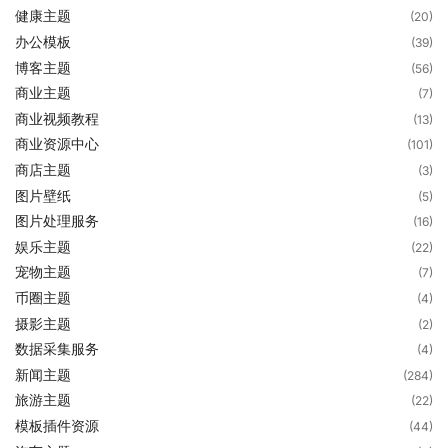
健康主题
(20)
办公模板
(39)
博客主题
(56)
商业主题
(7)
商业视频教程
(13)
商业资源中心
(101)
商店主题
(3)
图片壁纸
(5)
图片处理服务
(16)
娱乐主题
(22)
宠物主题
(7)
币圈主题
(4)
摄影主题
(2)
数据采集服务
(4)
新闻主题
(284)
旅游主题
(22)
模板插件资源
(44)