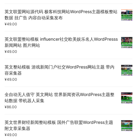
英文联盟网站源代码 极客科技网站WordPress主题模板整站
数据 挂广告 内容自动采集发布
¥
49.00
英文联盟整站模板 influencer社交欧美娱乐名人WordPresss
新闻网站 图片网站
¥
49.00
英文整站模板 游戏新闻门户社交WordPress网站主题 带内
容采集器
¥
49.00
全自动无人值守 英文网站 世界新闻资讯WordPress主题整
站数据 带机器人采集
¥
86.00
英文世界财经新闻整站模板 国外广告联盟WordPress主题
附文章采集器
¥
49.00