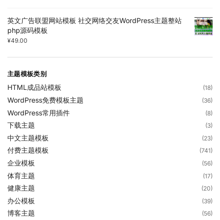
英文广告联盟网站模板 社交网络交友WordPress主题整站
php源码模板
¥
49.00
主题模板类别
HTML成品站模板
(18)
WordPress免费模板主题
(36)
WordPress常用插件
(8)
下载主题
(3)
中文主题模板
(23)
付费主题模板
(741)
企业模板
(56)
体育主题
(17)
健康主题
(20)
办公模板
(39)
博客主题
(56)