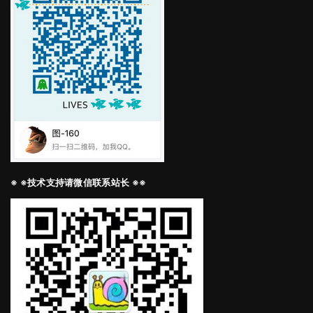
※ ※技术支持请微信联系站长 ※※