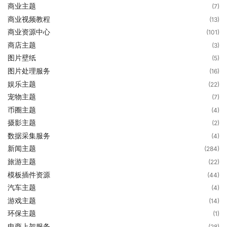
商业主题
(7)
商业视频教程
(13)
商业资源中心
(101)
商店主题
(3)
图片壁纸
(5)
图片处理服务
(16)
娱乐主题
(22)
宠物主题
(7)
币圈主题
(4)
摄影主题
(2)
数据采集服务
(4)
新闻主题
(284)
旅游主题
(22)
模板插件资源
(44)
汽车主题
(4)
游戏主题
(14)
环保主题
(1)
电商上架服务
(28)