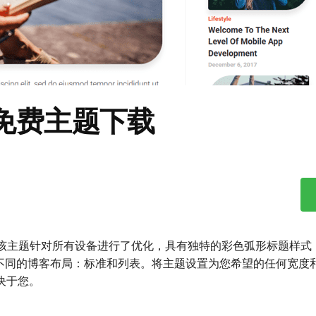
ess免费主题下载
项。该主题针对所有设备进行了优化，具有独特的彩色弧形标题样式
不同的博客布局：标准和列表。将主题设置为您希望的任何宽度
决于您。