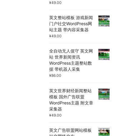
¥
49.00
英文整站模板 游戏新闻
门户社交WordPress网
站主题 带内容采集器
¥
49.00
全自动无人值守 英文网
站 世界新闻资讯
WordPress主题整站数
据 带机器人采集
¥
86.00
英文世界财经新闻整站
模板 国外广告联盟
WordPress主题 附文章
采集器
¥
49.00
英文广告联盟网站模板