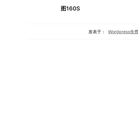
图160S
发表于：
Wordpress