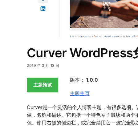
Curver WordPr
2019 年 3 月 18 日
版本：
1.0.0
主题预览
主题主页
Curver是一个灵活的个人博客主题，有很多选
像，名称和描述。它包括一个特色帖子滑块和两个
色。使用右侧的侧边栏，或完全禁用它 – 这完全取