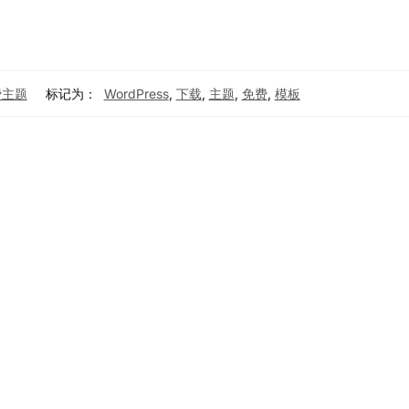
免费主题
标记为：
WordPress
,
下载
,
主题
,
免费
,
模板