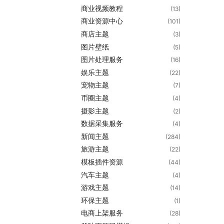
商业视频教程
(13)
商业资源中心
(101)
商店主题
(3)
图片壁纸
(5)
图片处理服务
(16)
娱乐主题
(22)
宠物主题
(7)
币圈主题
(4)
摄影主题
(2)
数据采集服务
(4)
新闻主题
(284)
旅游主题
(22)
模板插件资源
(44)
汽车主题
(4)
游戏主题
(14)
环保主题
(1)
电商上架服务
(28)