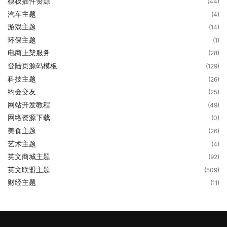
模板插件资源
(44)
汽车主题
(4)
游戏主题
(14)
环保主题
(1)
电商上架服务
(28)
登陆页源码模板
(129)
科技主题
(26)
约会交友
(25)
网站开发教程
(49)
网络资源下载
(0)
美食主题
(26)
艺术主题
(4)
英文商城主题
(92)
英文联盟主题
(509)
财经主题
(11)