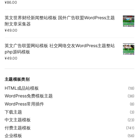
¥
86.00
英文世界财经新闻整站模板 国外广告联盟WordPress主题
附文章采集器
¥
49.00
英文广告联盟网站模板 社交网络交友WordPress主题整站
php源码模板
¥
49.00
主题模板类别
HTML成品站模板
(18)
WordPress免费模板主题
(36)
WordPress常用插件
(8)
下载主题
(3)
中文主题模板
(23)
付费主题模板
(741)
企业模板
(56)