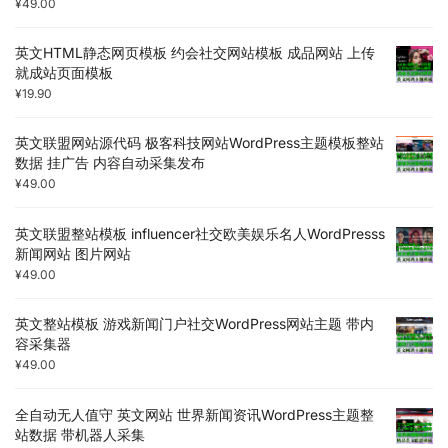
¥
49.00
英文HTML静态网页模板 约会社交网站模板 成品网站 上传
就成站页面模板
¥
19.90
英文联盟网站源代码 极客科技网站WordPress主题模板整站
数据 挂广告 内容自动采集发布
¥
49.00
英文联盟整站模板 influencer社交欧美娱乐名人WordPresss
新闻网站 图片网站
¥
49.00
英文整站模板 游戏新闻门户社交WordPress网站主题 带内
容采集器
¥
49.00
全自动无人值守 英文网站 世界新闻资讯WordPress主题整
站数据 带机器人采集