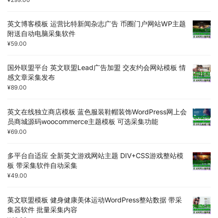
英文博客模板 运营比特新闻杂志广告 币圈门户网站WP主题
附送自动电脑采集软件
¥
59.00
国外联盟平台 英文联盟Lead广告加盟 交友约会网站模板 情
感文章采集发布
¥
89.00
英文在线独立商店模板 蓝色服装鞋帽装饰WordPress网上会
员商城源码woocommerce主题模板 可选采集功能
¥
69.00
多平台自适应 全新英文游戏网站主题 DIV+CSS游戏整站模
板 带采集软件自动采集
¥
49.00
英文联盟模板 健身健康美体运动WordPress整站数据 带采
集器软件 批量采集内容