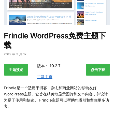
Frindle WordPress免费主题下
载
2019 年 3 月 17 日
版本：
10.2.7
主题预览
点击下载
主题主页
Frindle是一个适用于博客，杂志和商业网站的移动友好
WordPress主题。它旨在精美地显示图片和文本内容，并设计
为易于使用和快速。 Frindle主题可以帮助您吸引和留住更多访
客。