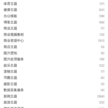
体育主题
(17)
健康主题
(20)
办公模板
(39)
博客主题
(56)
商业主题
(7)
商业视频教程
(13)
商业资源中心
(101)
商店主题
(3)
图片壁纸
(5)
图片处理服务
(16)
娱乐主题
(22)
宠物主题
(7)
币圈主题
(4)
摄影主题
(2)
数据采集服务
(4)
新闻主题
(284)
旅游主题
(22)