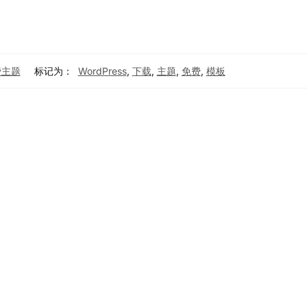
免费主题
标记为：
WordPress
,
下载
,
主题
,
免费
,
模板