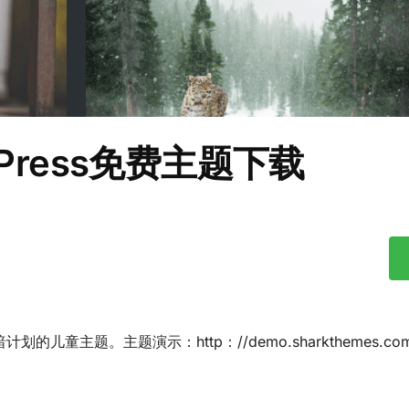
rdPress免费主题下载
划的儿童主题。主题演示：http：//demo.sharkthemes.com/