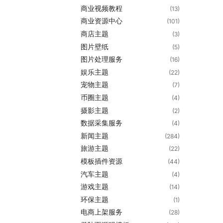
商业视频教程
(13)
商业资源中心
(101)
商店主题
(3)
图片壁纸
(5)
图片处理服务
(16)
娱乐主题
(22)
宠物主题
(7)
币圈主题
(4)
摄影主题
(2)
数据采集服务
(4)
新闻主题
(284)
旅游主题
(22)
模板插件资源
(44)
汽车主题
(4)
游戏主题
(14)
环保主题
(1)
电商上架服务
(28)