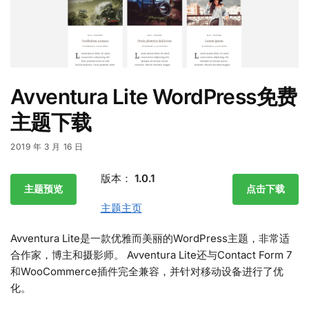
Avventura Lite WordPress免费
主题下载
2019 年 3 月 16 日
版本：
1.0.1
主题预览
点击下载
主题主页
Avventura Lite是一款优雅而美丽的WordPress主题，非常适
合作家，博主和摄影师。 Avventura Lite还与Contact Form 7
和WooCommerce插件完全兼容，并针对移动设备进行了优
化。