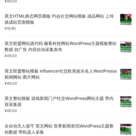
¥
49.00
英文HTML静态网页模板 约会社交网站模板 成品网站 上传
就成站页面模板
¥
19.90
英文联盟网站源代码 极客科技网站WordPress主题模板整站
数据 挂广告 内容自动采集发布
¥
49.00
英文联盟整站模板 influencer社交欧美娱乐名人WordPresss
新闻网站 图片网站
¥
49.00
英文整站模板 游戏新闻门户社交WordPress网站主题 带内
容采集器
¥
49.00
全自动无人值守 英文网站 世界新闻资讯WordPress主题整
站数据 带机器人采集