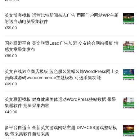
英文博客模板 运营比特新闻杂志广告 币圈门户网站WP主题
附送自动电脑采集软件
¥
59.00
国外联盟平台 英文联盟Lead广告加盟 交友约会网站模板 情
感文章采集发布
¥
89.00
英文在线独立商店模板 蓝色服装鞋帽装饰WordPress网上会
员商城源码woocommerce主题模板 可选采集功能
¥
69.00
英文联盟模板 健身健康美体运动WordPress整站数据 带采
集器软件 批量采集内容
¥
49.00
多平台自适应 全新英文游戏网站主题 DIV+CSS游戏整站模
板 带采集软件自动采集