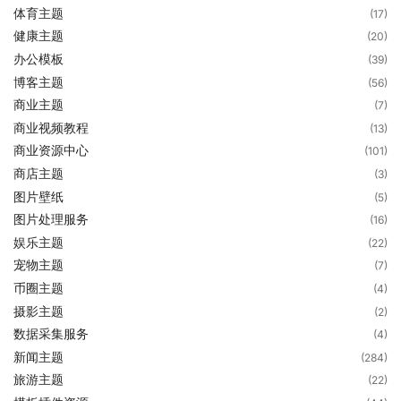
体育主题
(17)
健康主题
(20)
办公模板
(39)
博客主题
(56)
商业主题
(7)
商业视频教程
(13)
商业资源中心
(101)
商店主题
(3)
图片壁纸
(5)
图片处理服务
(16)
娱乐主题
(22)
宠物主题
(7)
币圈主题
(4)
摄影主题
(2)
数据采集服务
(4)
新闻主题
(284)
旅游主题
(22)