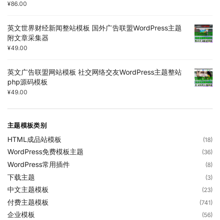
¥
86.00
英文世界财经新闻整站模板 国外广告联盟WordPress主题
附文章采集器
¥
49.00
英文广告联盟网站模板 社交网络交友WordPress主题整站
php源码模板
¥
49.00
主题模板类别
HTML成品站模板
(18)
WordPress免费模板主题
(36)
WordPress常用插件
(8)
下载主题
(3)
中文主题模板
(23)
付费主题模板
(741)
企业模板
(56)