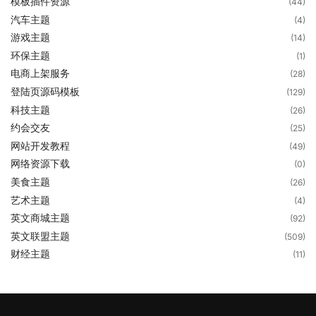
模板插件资源
(44)
汽车主题
(4)
游戏主题
(14)
环保主题
(1)
电商上架服务
(28)
登陆页源码模板
(129)
科技主题
(26)
约会交友
(25)
网站开发教程
(49)
网络资源下载
(0)
美食主题
(26)
艺术主题
(4)
英文商城主题
(92)
英文联盟主题
(509)
财经主题
(11)