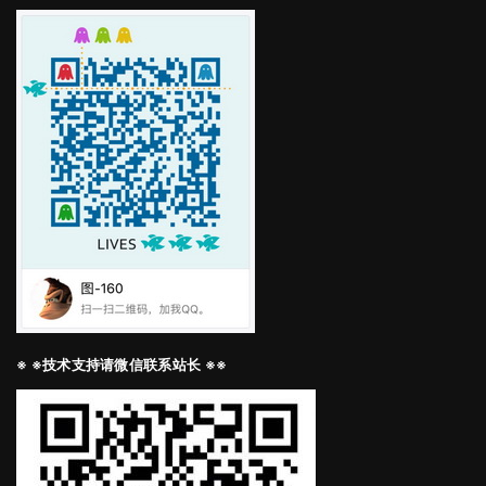
※ ※技术支持请微信联系站长 ※※