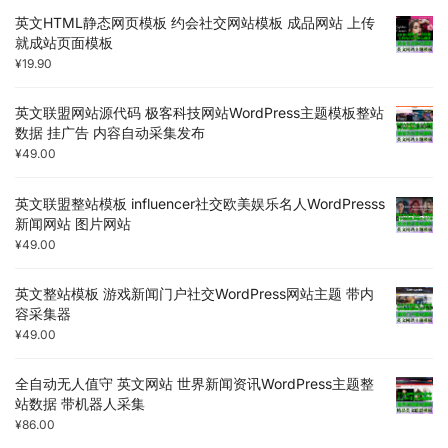
英文HTML静态网页模板 约会社交网站模板 成品网站 上传
就成站页面模板
¥
19.90
英文联盟网站源代码 极客科技网站WordPress主题模板整站
数据 挂广告 内容自动采集发布
¥
49.00
英文联盟整站模板 influencer社交欧美娱乐名人WordPresss
新闻网站 图片网站
¥
49.00
英文整站模板 游戏新闻门户社交WordPress网站主题 带内
容采集器
¥
49.00
全自动无人值守 英文网站 世界新闻资讯WordPress主题整
站数据 带机器人采集
¥
86.00