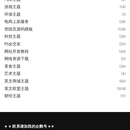
游戏主题
(14)
环保主题
(1)
电商上架服务
(28)
登陆页源码模板
(129)
科技主题
(26)
约会交友
(25)
网站开发教程
(49)
网络资源下载
(0)
美食主题
(26)
艺术主题
(4)
英文商城主题
(92)
英文联盟主题
(509)
财经主题
(11)
※ ※ 联系请加我的企鹅号 ※※