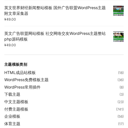
英文世界财经新闻整站模板 国外广告联盟WordPress主题
附文章采集器
¥
49.00
英文广告联盟网站模板 社交网络交友WordPress主题整站
php源码模板
¥
49.00
主题模板类别
HTML成品站模板
(18)
WordPress免费模板主题
(36)
WordPress常用插件
(8)
下载主题
(3)
中文主题模板
(23)
付费主题模板
(741)
企业模板
(56)
体育主题
(17)