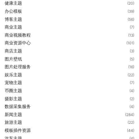
健康主题
(20)
办公模板
(39)
博客主题
(56)
商业主题
(7)
商业视频教程
(13)
商业资源中心
(101)
商店主题
(3)
图片壁纸
(5)
图片处理服务
(16)
娱乐主题
(22)
宠物主题
(7)
币圈主题
(4)
摄影主题
(2)
数据采集服务
(4)
新闻主题
(284)
旅游主题
(22)
模板插件资源
(44)
汽车主题
(4)