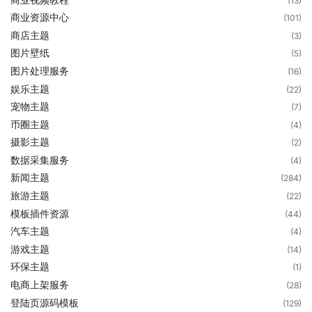
(13)
商业资源中心
(101)
商店主题
(3)
图片壁纸
(5)
图片处理服务
(16)
娱乐主题
(22)
宠物主题
(7)
币圈主题
(4)
摄影主题
(2)
数据采集服务
(4)
新闻主题
(284)
旅游主题
(22)
模板插件资源
(44)
汽车主题
(4)
游戏主题
(14)
环保主题
(1)
电商上架服务
(28)
登陆页源码模板
(129)