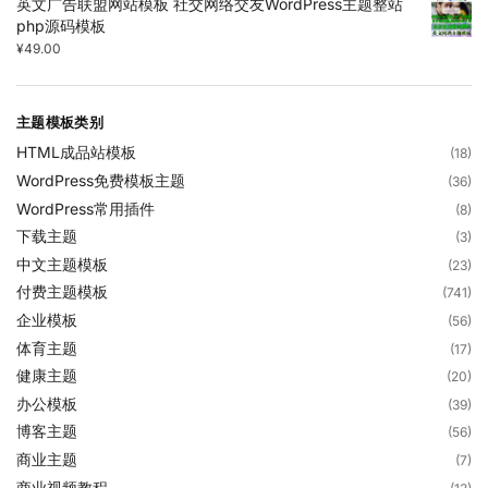
英文广告联盟网站模板 社交网络交友WordPress主题整站
php源码模板
¥
49.00
主题模板类别
HTML成品站模板
(18)
WordPress免费模板主题
(36)
WordPress常用插件
(8)
下载主题
(3)
中文主题模板
(23)
付费主题模板
(741)
企业模板
(56)
体育主题
(17)
健康主题
(20)
办公模板
(39)
博客主题
(56)
商业主题
(7)
商业视频教程