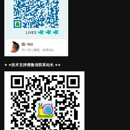
※ ※技术支持请微信联系站长 ※※