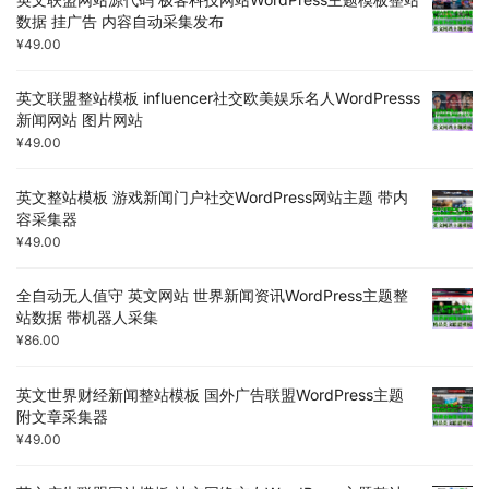
数据 挂广告 内容自动采集发布
¥
49.00
英文联盟整站模板 influencer社交欧美娱乐名人WordPresss
新闻网站 图片网站
¥
49.00
英文整站模板 游戏新闻门户社交WordPress网站主题 带内
容采集器
¥
49.00
全自动无人值守 英文网站 世界新闻资讯WordPress主题整
站数据 带机器人采集
¥
86.00
英文世界财经新闻整站模板 国外广告联盟WordPress主题
附文章采集器
¥
49.00