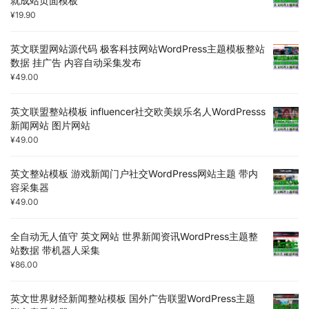
就成站页面模板
¥
19.90
英文联盟网站源代码 极客科技网站WordPress主题模板整站
数据 挂广告 内容自动采集发布
¥
49.00
英文联盟整站模板 influencer社交欧美娱乐名人WordPresss
新闻网站 图片网站
¥
49.00
英文整站模板 游戏新闻门户社交WordPress网站主题 带内
容采集器
¥
49.00
全自动无人值守 英文网站 世界新闻资讯WordPress主题整
站数据 带机器人采集
¥
86.00
英文世界财经新闻整站模板 国外广告联盟WordPress主题