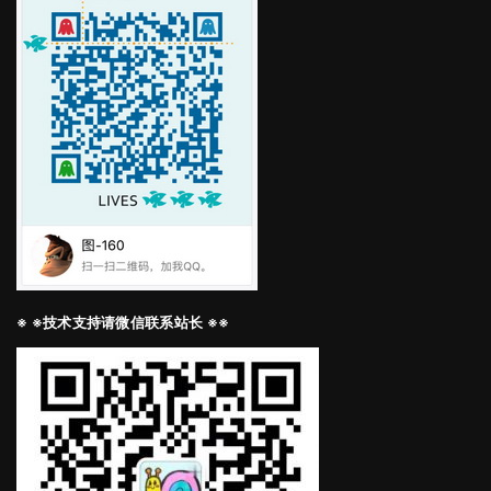
※ ※技术支持请微信联系站长 ※※