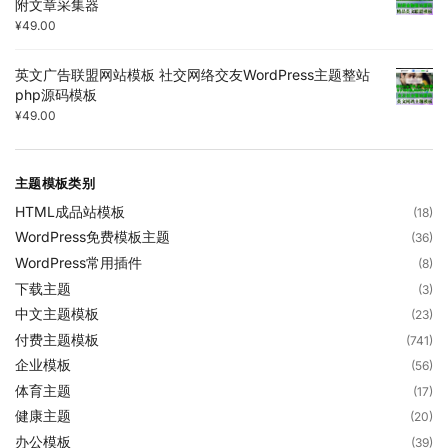
附文章采集器
¥
49.00
英文广告联盟网站模板 社交网络交友WordPress主题整站
php源码模板
¥
49.00
主题模板类别
HTML成品站模板
(18)
WordPress免费模板主题
(36)
WordPress常用插件
(8)
下载主题
(3)
中文主题模板
(23)
付费主题模板
(741)
企业模板
(56)
体育主题
(17)
健康主题
(20)
办公模板
(39)