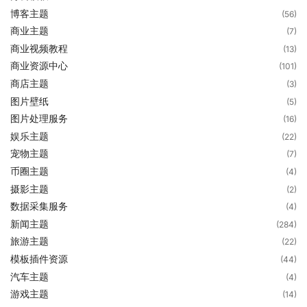
博客主题
(56)
商业主题
(7)
商业视频教程
(13)
商业资源中心
(101)
商店主题
(3)
图片壁纸
(5)
图片处理服务
(16)
娱乐主题
(22)
宠物主题
(7)
币圈主题
(4)
摄影主题
(2)
数据采集服务
(4)
新闻主题
(284)
旅游主题
(22)
模板插件资源
(44)
汽车主题
(4)
游戏主题
(14)