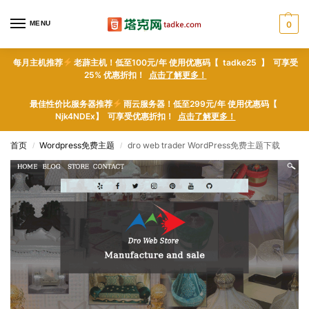
MENU
0
每月主机推荐
老薜主机！低至100元/年 使用优惠码【 tadke25 】 可享受
25% 优惠折扣！
点击了解更多！
最佳性价比服务器推荐
雨云服务器！低至299元/年 使用优惠码【
Njk4NDEx】 可享受优惠折扣！
点击了解更多！
首页
Wordpress免费主题
dro web trader WordPress免费主题下载
/
/