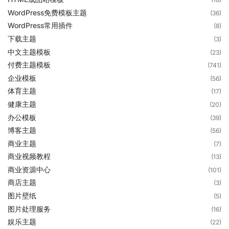
WordPress免费模板主题
(36)
WordPress常用插件
(8)
下载主题
(3)
中文主题模板
(23)
付费主题模板
(741)
企业模板
(56)
体育主题
(17)
健康主题
(20)
办公模板
(39)
博客主题
(56)
商业主题
(7)
商业视频教程
(13)
商业资源中心
(101)
商店主题
(3)
图片壁纸
(5)
图片处理服务
(16)
娱乐主题
(22)