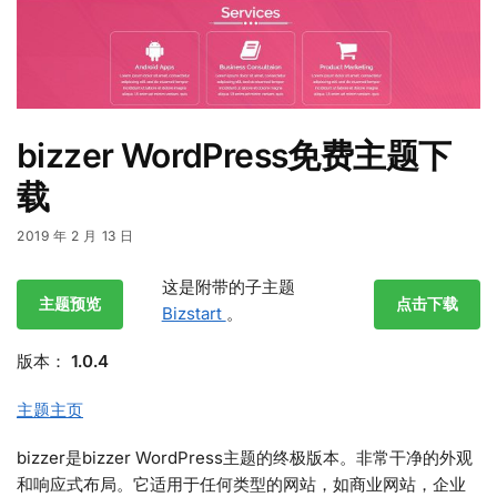
bizzer WordPress免费主题下
载
2019 年 2 月 13 日
这是附带的子主题
主题预览
点击下载
Bizstart
。
版本：
1.0.4
主题主页
bizzer是bizzer WordPress主题的终极版本。非常干净的外观
和响应式布局。它适用于任何类型的网站，如商业网站，企业