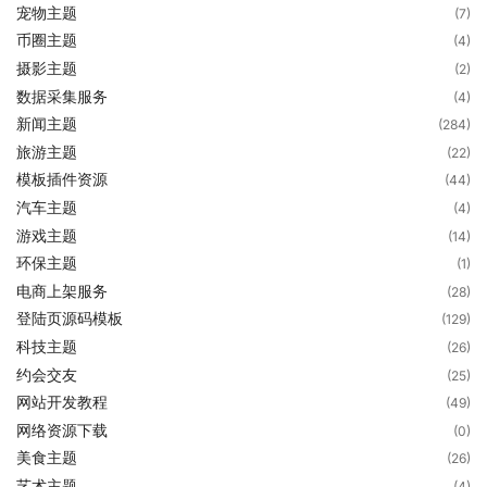
宠物主题
(7)
币圈主题
(4)
摄影主题
(2)
数据采集服务
(4)
新闻主题
(284)
旅游主题
(22)
模板插件资源
(44)
汽车主题
(4)
游戏主题
(14)
环保主题
(1)
电商上架服务
(28)
登陆页源码模板
(129)
科技主题
(26)
约会交友
(25)
网站开发教程
(49)
网络资源下载
(0)
美食主题
(26)
艺术主题
(4)