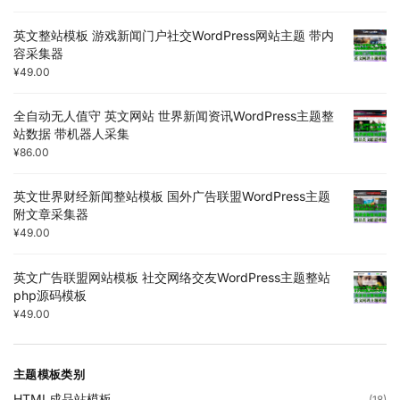
英文整站模板 游戏新闻门户社交WordPress网站主题 带内
容采集器
¥
49.00
全自动无人值守 英文网站 世界新闻资讯WordPress主题整
站数据 带机器人采集
¥
86.00
英文世界财经新闻整站模板 国外广告联盟WordPress主题
附文章采集器
¥
49.00
英文广告联盟网站模板 社交网络交友WordPress主题整站
php源码模板
¥
49.00
主题模板类别
HTML成品站模板
(18)