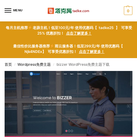
MENU
0
每月主机推荐
老薜主机！低至100元/年 使用优惠码【 tadke25 】 可享受
25% 优惠折扣！
点击了解更多！
最佳性价比服务器推荐
雨云服务器！低至299元/年 使用优惠码【
Njk4NDEx】 可享受优惠折扣！
点击了解更多！
首页
Wordpress免费主题
bizzer WordPress免费主题下载
/
/