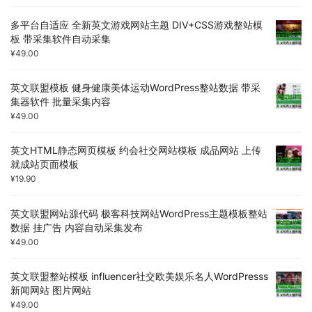
多平台自适应 全新英文游戏网站主题 DIV+CSS游戏整站模
板 带采集软件自动采集
¥
49.00
英文联盟模板 健身健康美体运动WordPress整站数据 带采
集器软件 批量采集内容
¥
49.00
英文HTML静态网页模板 约会社交网站模板 成品网站 上传
就成站页面模板
¥
19.90
英文联盟网站源代码 极客科技网站WordPress主题模板整站
数据 挂广告 内容自动采集发布
¥
49.00
英文联盟整站模板 influencer社交欧美娱乐名人WordPresss
新闻网站 图片网站
¥
49.00