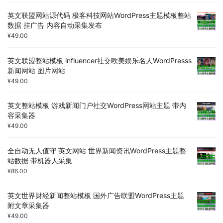
英文联盟网站源代码 极客科技网站WordPress主题模板整站
数据 挂广告 内容自动采集发布
¥
49.00
英文联盟整站模板 influencer社交欧美娱乐名人WordPresss
新闻网站 图片网站
¥
49.00
英文整站模板 游戏新闻门户社交WordPress网站主题 带内
容采集器
¥
49.00
全自动无人值守 英文网站 世界新闻资讯WordPress主题整
站数据 带机器人采集
¥
86.00
英文世界财经新闻整站模板 国外广告联盟WordPress主题
附文章采集器
¥
49.00