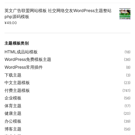
英文广告联盟网站模板 社交网络交友WordPress主题整站
php源码模板
¥
49.00
主题模板类别
HTML成品站模板
(18)
WordPress免费模板主题
(36)
WordPress常用插件
(8)
下载主题
(3)
中文主题模板
(23)
付费主题模板
(741)
企业模板
(56)
体育主题
(17)
健康主题
(20)
办公模板
(39)
博客主题
(56)