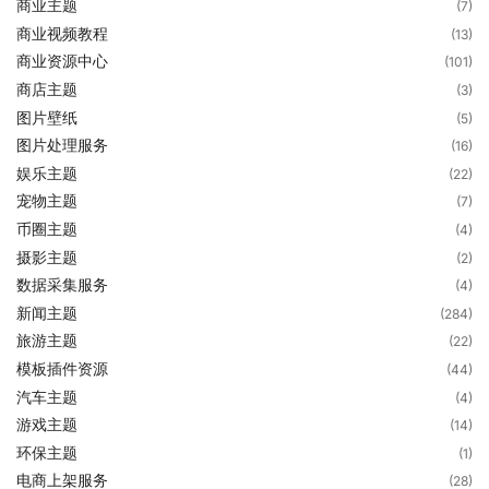
商业主题
(7)
商业视频教程
(13)
商业资源中心
(101)
商店主题
(3)
图片壁纸
(5)
图片处理服务
(16)
娱乐主题
(22)
宠物主题
(7)
币圈主题
(4)
摄影主题
(2)
数据采集服务
(4)
新闻主题
(284)
旅游主题
(22)
模板插件资源
(44)
汽车主题
(4)
游戏主题
(14)
环保主题
(1)
电商上架服务
(28)