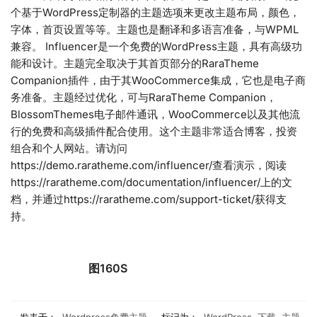
个基于WordPress定制器的主题选项来更改主题布局，颜色，
字体，首页设置等等。主题也是翻译和多语言准备，与WPML
兼容。 Influencer是一个免费的WordPress主题，具有高级功
能和设计。主题完全取决于其首页部分的RaraTheme
Companion插件，由于其WooCommerce集成，它也是电子商
务准备。主题经过优化，可与RaraTheme Companion，
BlossomThemes电子邮件通讯，WooCommerce以及其他流
行的免费和高级插件配合使用。这个主题非常适合博客，投资
组合和个人网站。请访问
https://demo.raratheme.com/influencer/查看演示，阅读
https://raratheme.com/documentation/influencer/上的文
档，并通过https://raratheme.com/support-ticket/获得支
持。
图160S