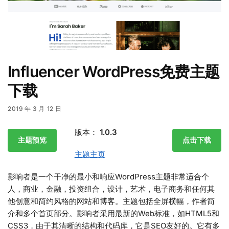
Influencer WordPress免费主题
下载
2019 年 3 月 12 日
版本：
1.0.3
主题预览
点击下载
主题主页
影响者是一个干净的最小和响应WordPress主题非常适合个
人，商业，金融，投资组合，设计，艺术，电子商务和任何其
他创意和简约风格的网站和博客。主题包括全屏横幅，作者简
介和多个首页部分。影响者采用最新的Web标准，如HTML5和
CSS3，由于其清晰的结构和代码库，它是SEO友好的。它有多