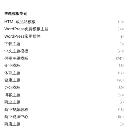
主题模板类别
HTML成品站模板
(18)
WordPress免费模板主题
(36)
WordPress常用插件
(8)
下载主题
(3)
中文主题模板
(23)
付费主题模板
(741)
企业模板
(56)
体育主题
(17)
健康主题
(20)
办公模板
(39)
博客主题
(56)
商业主题
(7)
商业视频教程
(13)
商业资源中心
(101)
商店主题
(3)