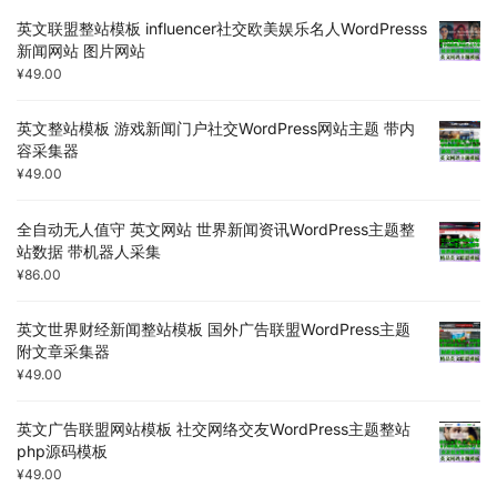
英文联盟整站模板 influencer社交欧美娱乐名人WordPresss
新闻网站 图片网站
¥
49.00
英文整站模板 游戏新闻门户社交WordPress网站主题 带内
容采集器
¥
49.00
全自动无人值守 英文网站 世界新闻资讯WordPress主题整
站数据 带机器人采集
¥
86.00
英文世界财经新闻整站模板 国外广告联盟WordPress主题
附文章采集器
¥
49.00
英文广告联盟网站模板 社交网络交友WordPress主题整站
php源码模板
¥
49.00