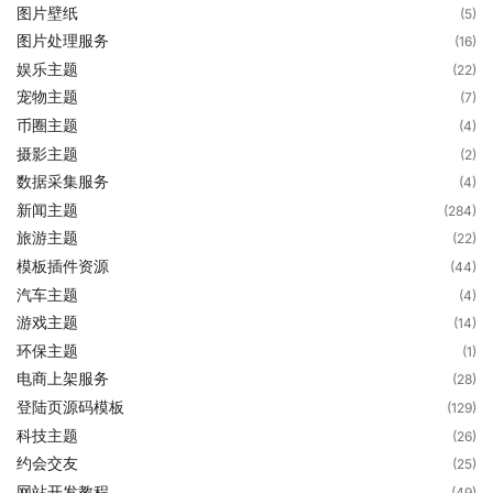
图片壁纸
(5)
图片处理服务
(16)
娱乐主题
(22)
宠物主题
(7)
币圈主题
(4)
摄影主题
(2)
数据采集服务
(4)
新闻主题
(284)
旅游主题
(22)
模板插件资源
(44)
汽车主题
(4)
游戏主题
(14)
环保主题
(1)
电商上架服务
(28)
登陆页源码模板
(129)
科技主题
(26)
约会交友
(25)
网站开发教程
(49)