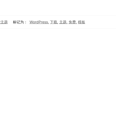
免费主题
标记为：
WordPress
,
下载
,
主题
,
免费
,
模板