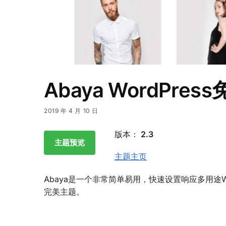
Abaya WordPre
2019 年 4 月 10 日
版本：
2.3
主题预览
主题主页
Abaya是一个非常简单易用，快速设置响应多用途WordP
完美主题。