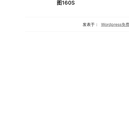
图160S
发表于：
Wordpress