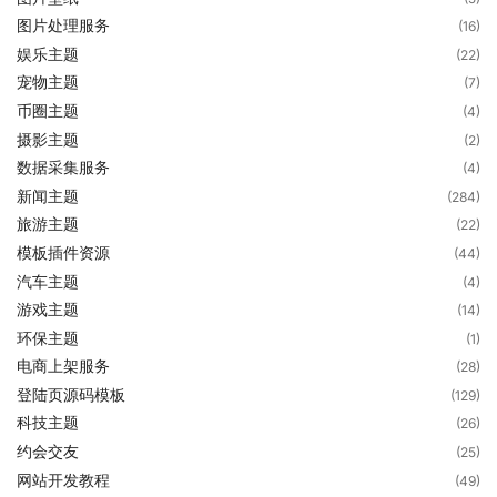
图片处理服务
(16)
娱乐主题
(22)
宠物主题
(7)
币圈主题
(4)
摄影主题
(2)
数据采集服务
(4)
新闻主题
(284)
旅游主题
(22)
模板插件资源
(44)
汽车主题
(4)
游戏主题
(14)
环保主题
(1)
电商上架服务
(28)
登陆页源码模板
(129)
科技主题
(26)
约会交友
(25)
网站开发教程
(49)