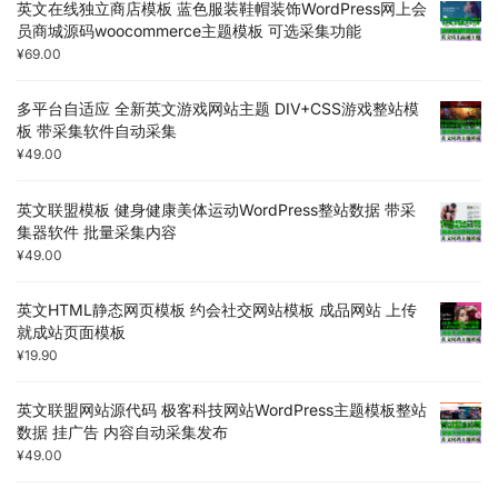
英文在线独立商店模板 蓝色服装鞋帽装饰WordPress网上会
员商城源码woocommerce主题模板 可选采集功能
¥
69.00
多平台自适应 全新英文游戏网站主题 DIV+CSS游戏整站模
板 带采集软件自动采集
¥
49.00
英文联盟模板 健身健康美体运动WordPress整站数据 带采
集器软件 批量采集内容
¥
49.00
英文HTML静态网页模板 约会社交网站模板 成品网站 上传
就成站页面模板
¥
19.90
英文联盟网站源代码 极客科技网站WordPress主题模板整站
数据 挂广告 内容自动采集发布
¥
49.00