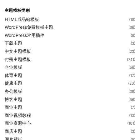
主题模板类别
HTML成品站模板
(18)
WordPress免费模板主题
(36)
WordPress常用插件
(8)
下载主题
(3)
中文主题模板
(23)
付费主题模板
(741)
企业模板
(56)
体育主题
(17)
健康主题
(20)
办公模板
(39)
博客主题
(56)
商业主题
(7)
商业视频教程
(13)
商业资源中心
(101)
商店主题
(3)
图片壁纸
(5)