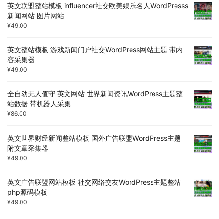
英文联盟整站模板 influencer社交欧美娱乐名人WordPresss
新闻网站 图片网站
¥
49.00
英文整站模板 游戏新闻门户社交WordPress网站主题 带内
容采集器
¥
49.00
全自动无人值守 英文网站 世界新闻资讯WordPress主题整
站数据 带机器人采集
¥
86.00
英文世界财经新闻整站模板 国外广告联盟WordPress主题
附文章采集器
¥
49.00
英文广告联盟网站模板 社交网络交友WordPress主题整站
php源码模板
¥
49.00