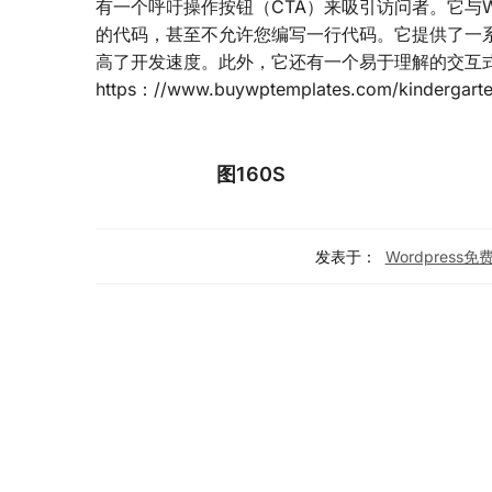
有一个呼吁操作按钮（CTA）来吸引访问者。它与W
的代码，甚至不允许您编写一行代码。它提供了一系列
高了开发速度。此外，它还有一个易于理解的交互
https：//www.buywptemplates.com/kindergarte
图160S
发表于：
Wordpress