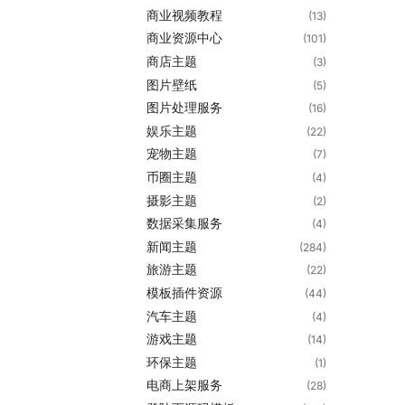
商业视频教程
(13)
商业资源中心
(101)
商店主题
(3)
图片壁纸
(5)
图片处理服务
(16)
娱乐主题
(22)
宠物主题
(7)
币圈主题
(4)
摄影主题
(2)
数据采集服务
(4)
新闻主题
(284)
旅游主题
(22)
模板插件资源
(44)
汽车主题
(4)
游戏主题
(14)
环保主题
(1)
电商上架服务
(28)