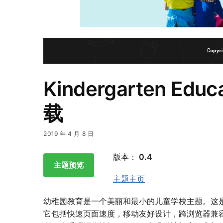
Kindergarten Ed
载
2019 年 4 月 8 日
版本：
0.4
主题预览
主题主页
幼稚园教育是一个美丽和最小的儿童学校主题。这
它包括快速页面速度，移动友好设计，跨浏览器兼