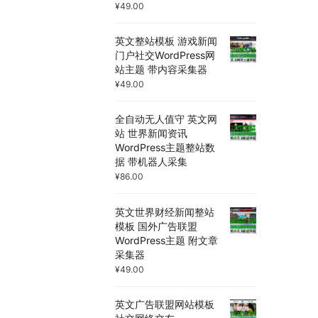
¥
49.00
英文整站模板 游戏新闻
门户社交WordPress网
站主题 带内容采集器
¥
49.00
全自动无人值守 英文网
站 世界新闻资讯
WordPress主题整站数
据 带机器人采集
¥
86.00
英文世界财经新闻整站
模板 国外广告联盟
WordPress主题 附文章
采集器
¥
49.00
英文广告联盟网站模板