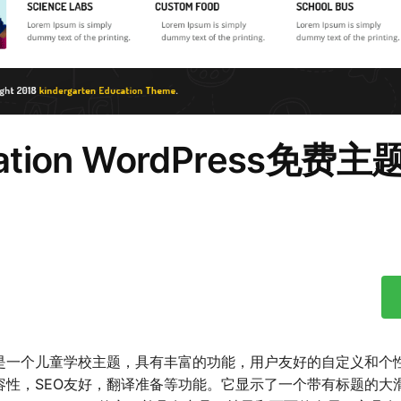
ucation WordPress免费主
是一个儿童学校主题，具有丰富的功能，用户友好的自定义和个
容性，SEO友好，翻译准备等功能。它显示了一个带有标题的大