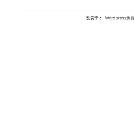
发表于：
Wordpress