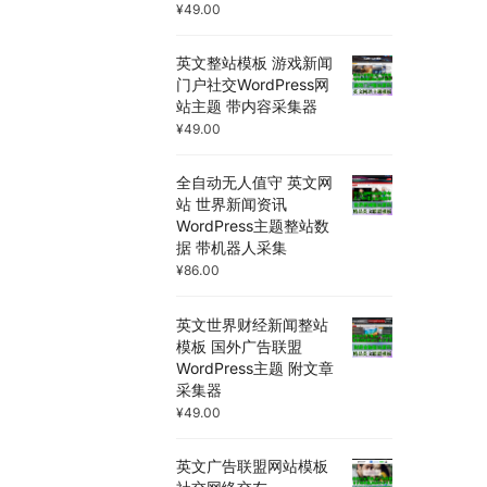
¥
49.00
英文整站模板 游戏新闻
门户社交WordPress网
站主题 带内容采集器
¥
49.00
全自动无人值守 英文网
站 世界新闻资讯
WordPress主题整站数
据 带机器人采集
¥
86.00
英文世界财经新闻整站
模板 国外广告联盟
WordPress主题 附文章
采集器
¥
49.00
英文广告联盟网站模板