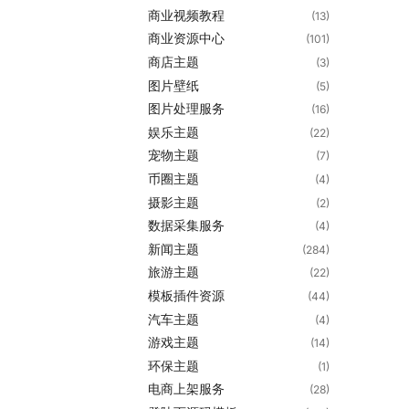
商业视频教程
(13)
商业资源中心
(101)
商店主题
(3)
图片壁纸
(5)
图片处理服务
(16)
娱乐主题
(22)
宠物主题
(7)
币圈主题
(4)
摄影主题
(2)
数据采集服务
(4)
新闻主题
(284)
旅游主题
(22)
模板插件资源
(44)
汽车主题
(4)
游戏主题
(14)
环保主题
(1)
电商上架服务
(28)