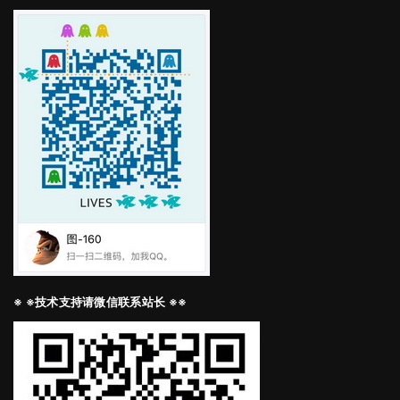
※ ※技术支持请微信联系站长 ※※