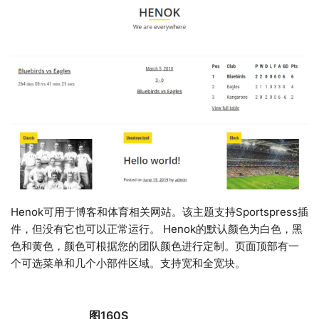
Henok可用于博客和体育相关网站。该主题支持Sportspress插
件，但没有它也可以正常运行。 Henok的默认颜色为白色，黑
色和黄色，颜色可根据您的团队颜色进行定制。页面顶部有一
个可选菜单和几个小部件区域。支持宽和全宽块。
图160S