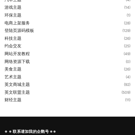
游戏主题
(14)
环保主题
(1)
电商上架服务
(28)
登陆页源码模板
(129)
科技主题
(26)
约会交友
(25)
网站开发教程
(49)
网络资源下载
(0)
美食主题
(26)
艺术主题
(4)
英文商城主题
(92)
英文联盟主题
(509)
财经主题
(11)
※ ※ 联系请加我的企鹅号 ※※