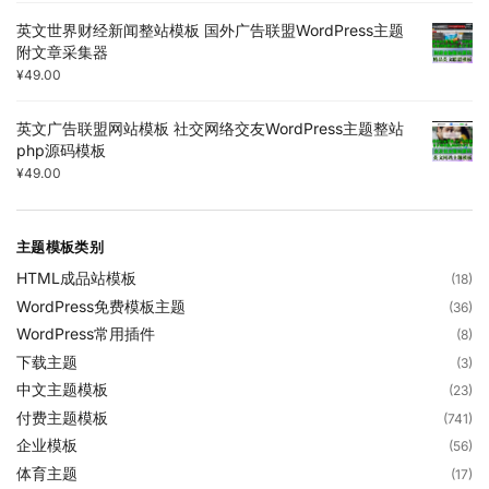
英文世界财经新闻整站模板 国外广告联盟WordPress主题
附文章采集器
¥
49.00
英文广告联盟网站模板 社交网络交友WordPress主题整站
php源码模板
¥
49.00
主题模板类别
HTML成品站模板
(18)
WordPress免费模板主题
(36)
WordPress常用插件
(8)
下载主题
(3)
中文主题模板
(23)
付费主题模板
(741)
企业模板
(56)
体育主题
(17)