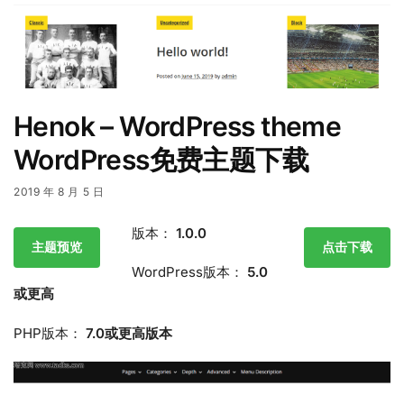
Henok – WordPress theme
WordPress免费主题下载
2019 年 8 月 5 日
版本：
1.0.0
主题预览
点击下载
WordPress版本：
5.0
或更高
PHP版本：
7.0或更高版本