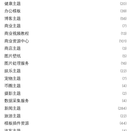
健康主题
(20)
办公模板
(39)
博客主题
(56)
商业主题
(7)
商业视频教程
(13)
商业资源中心
(101)
商店主题
(3)
图片壁纸
(5)
图片处理服务
(16)
娱乐主题
(22)
宠物主题
(7)
币圈主题
(4)
摄影主题
(2)
数据采集服务
(4)
新闻主题
(284)
旅游主题
(22)
模板插件资源
(44)
汽车主题
(4)