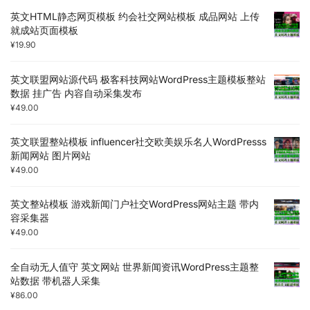
英文HTML静态网页模板 约会社交网站模板 成品网站 上传
就成站页面模板
¥
19.90
英文联盟网站源代码 极客科技网站WordPress主题模板整站
数据 挂广告 内容自动采集发布
¥
49.00
英文联盟整站模板 influencer社交欧美娱乐名人WordPresss
新闻网站 图片网站
¥
49.00
英文整站模板 游戏新闻门户社交WordPress网站主题 带内
容采集器
¥
49.00
全自动无人值守 英文网站 世界新闻资讯WordPress主题整
站数据 带机器人采集
¥
86.00