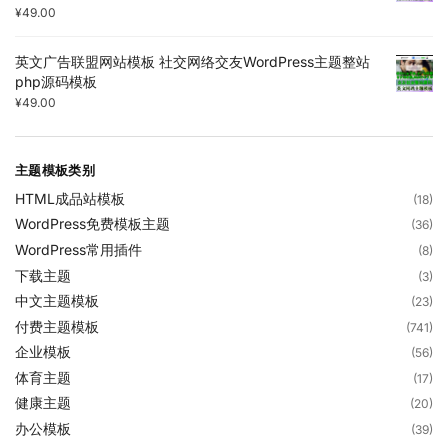
¥
49.00
英文广告联盟网站模板 社交网络交友WordPress主题整站
php源码模板
¥
49.00
主题模板类别
HTML成品站模板
(18)
WordPress免费模板主题
(36)
WordPress常用插件
(8)
下载主题
(3)
中文主题模板
(23)
付费主题模板
(741)
企业模板
(56)
体育主题
(17)
健康主题
(20)
办公模板
(39)