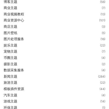
博客主题
(56)
商业主题
(7)
商业视频教程
(13)
商业资源中心
(101)
商店主题
(3)
图片壁纸
(5)
图片处理服务
(16)
娱乐主题
(22)
宠物主题
(7)
币圈主题
(4)
摄影主题
(2)
数据采集服务
(4)
新闻主题
(284)
旅游主题
(22)
模板插件资源
(44)
汽车主题
(4)
游戏主题
(14)
环保主题
(1)