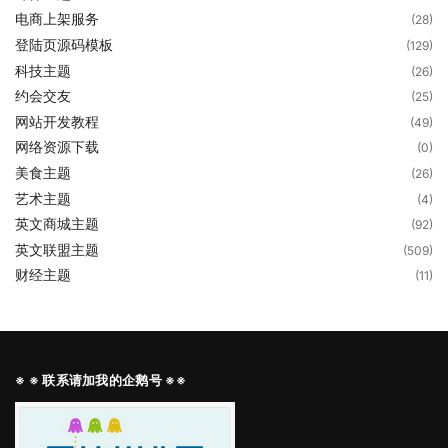
电商上架服务
(28)
登陆页源码模板
(129)
科技主题
(26)
约会交友
(25)
网站开发教程
(49)
网络资源下载
(0)
美食主题
(26)
艺术主题
(4)
英文商城主题
(92)
英文联盟主题
(509)
财经主题
(11)
※ ※ 联系请加我的企鹅号 ※※