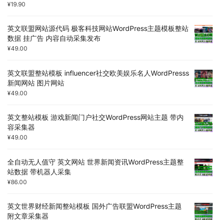
¥
19.90
英文联盟网站源代码 极客科技网站WordPress主题模板整站
数据 挂广告 内容自动采集发布
¥
49.00
英文联盟整站模板 influencer社交欧美娱乐名人WordPresss
新闻网站 图片网站
¥
49.00
英文整站模板 游戏新闻门户社交WordPress网站主题 带内
容采集器
¥
49.00
全自动无人值守 英文网站 世界新闻资讯WordPress主题整
站数据 带机器人采集
¥
86.00
英文世界财经新闻整站模板 国外广告联盟WordPress主题
附文章采集器