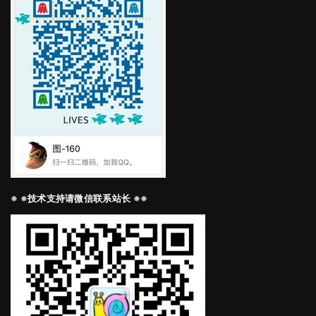
※ ※技术支持请微信联系站长 ※※