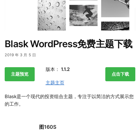
Blask WordPress免费主题下载
2019 年 3 月 5 日
版本：
1.1.2
主题预览
点击下载
主题主页
Blask是一个现代的投资组合主题，专注于以简洁的方式展示您
的工作。
图160S