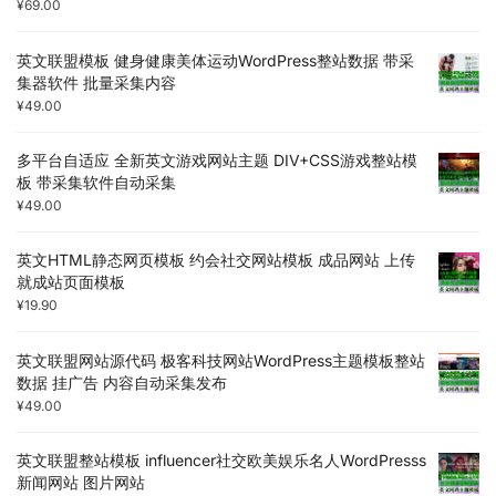
¥
69.00
英文联盟模板 健身健康美体运动WordPress整站数据 带采
集器软件 批量采集内容
¥
49.00
多平台自适应 全新英文游戏网站主题 DIV+CSS游戏整站模
板 带采集软件自动采集
¥
49.00
英文HTML静态网页模板 约会社交网站模板 成品网站 上传
就成站页面模板
¥
19.90
英文联盟网站源代码 极客科技网站WordPress主题模板整站
数据 挂广告 内容自动采集发布
¥
49.00
英文联盟整站模板 influencer社交欧美娱乐名人WordPresss
新闻网站 图片网站