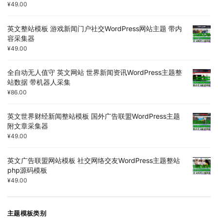
¥
49.00
英文整站模板 游戏新闻门户社交WordPress网站主题 带内
容采集器
¥
49.00
全自动无人值守 英文网站 世界新闻资讯WordPress主题整
站数据 带机器人采集
¥
86.00
英文世界财经新闻整站模板 国外广告联盟WordPress主题
附文章采集器
¥
49.00
英文广告联盟网站模板 社交网络交友WordPress主题整站
php源码模板
¥
49.00
主题模板类别