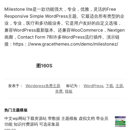
Milestone lite是一款功能强大，专业，优雅，灵活的Free
Responsive Simple WordPress主题。它最适合所有类型的企
业，专业，医疗和多功能业务。它是用户友好的自定义选项，
兼容WordPress最新版本。还兼容WooCommerce，Nextgen
画廊，Contact Form 7和许多WordPress流行插件。演示链
接：https：//www.gracethemes.com/demo/milestonez/
图160S
发表于：
Wordpress免费主题
标记为：
WordPress
,
下载
,
主题
,
免费
,
模板
热门主题模板
中文wp网站下载资源站 带数据 主题模板 虚拟文档 带会员
功能 知识付费源码 可选采集器