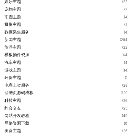
娱乐主题
(22)
宠物主题
(7)
币圈主题
(4)
摄影主题
(2)
数据采集服务
(4)
新闻主题
(284)
旅游主题
(22)
模板插件资源
(44)
汽车主题
(4)
游戏主题
(14)
环保主题
(1)
电商上架服务
(28)
登陆页源码模板
(129)
科技主题
(26)
约会交友
(25)
网站开发教程
(49)
网络资源下载
(0)
美食主题
(26)