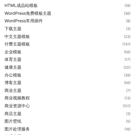
HTML成品站模板
(18)
WordPress免费模板主题
(36)
WordPress常用插件
(8)
下载主题
(3)
中文主题模板
(23)
付费主题模板
(741)
企业模板
(56)
体育主题
(17)
健康主题
(20)
办公模板
(39)
博客主题
(56)
商业主题
(7)
商业视频教程
(13)
商业资源中心
(101)
商店主题
(3)
图片壁纸
(5)
图片处理服务
(16)