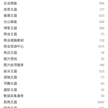
企业模板
(56)
体育主题
(17)
健康主题
(20)
办公模板
(39)
博客主题
(56)
商业主题
(7)
商业视频教程
(13)
商业资源中心
(101)
商店主题
(3)
图片壁纸
(5)
图片处理服务
(16)
娱乐主题
(22)
宠物主题
(7)
币圈主题
(4)
摄影主题
(2)
数据采集服务
(4)
新闻主题
(284)
旅游主题