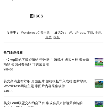
图160S
发表于：
Wordpress免费主题
标记为：
WordPress
,
下载
,
主题
,
免费
,
模板
热门主题模板
中文wp网站下载资源站 带数据 主题模板 虚拟文档 带会员
功能 知识付费源码 可选采集器
¥
99.00
英文高清桌布壁纸 桌面图片 整站模板导入成站 图片壁纸
WordPress网站主题 带图片内容采集软件
¥
49.00
英文Lead联盟交友约会平台 集成会员支付聊天功能的