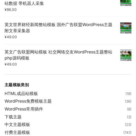
站数据 带机器人采集
¥
86.00
英文世界财经新闻整站模板 国外广告联盟WordPress主题
附文章采集器
¥
49.00
英文广告联盟网站模板 社交网络交友WordPress主题整站
php源码模板
¥
49.00
主题模板类别
HTML成品站模板
(18)
WordPress免费模板主题
(36)
WordPress常用插件
(8)
下载主题
(3)
中文主题模板
(23)
付费主题模板
(741)