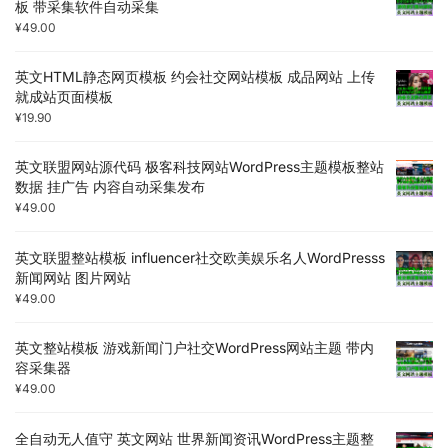
板 带采集软件自动采集
¥
49.00
英文HTML静态网页模板 约会社交网站模板 成品网站 上传
就成站页面模板
¥
19.90
英文联盟网站源代码 极客科技网站WordPress主题模板整站
数据 挂广告 内容自动采集发布
¥
49.00
英文联盟整站模板 influencer社交欧美娱乐名人WordPresss
新闻网站 图片网站
¥
49.00
英文整站模板 游戏新闻门户社交WordPress网站主题 带内
容采集器
¥
49.00
全自动无人值守 英文网站 世界新闻资讯WordPress主题整