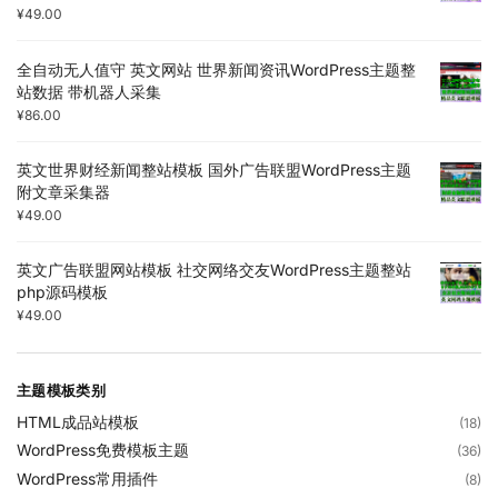
¥
49.00
全自动无人值守 英文网站 世界新闻资讯WordPress主题整
站数据 带机器人采集
¥
86.00
英文世界财经新闻整站模板 国外广告联盟WordPress主题
附文章采集器
¥
49.00
英文广告联盟网站模板 社交网络交友WordPress主题整站
php源码模板
¥
49.00
主题模板类别
HTML成品站模板
(18)
WordPress免费模板主题
(36)
WordPress常用插件
(8)