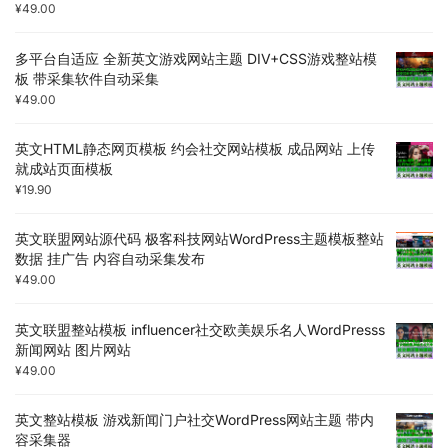
¥
49.00
多平台自适应 全新英文游戏网站主题 DIV+CSS游戏整站模
板 带采集软件自动采集
¥
49.00
英文HTML静态网页模板 约会社交网站模板 成品网站 上传
就成站页面模板
¥
19.90
英文联盟网站源代码 极客科技网站WordPress主题模板整站
数据 挂广告 内容自动采集发布
¥
49.00
英文联盟整站模板 influencer社交欧美娱乐名人WordPresss
新闻网站 图片网站
¥
49.00
英文整站模板 游戏新闻门户社交WordPress网站主题 带内
容采集器