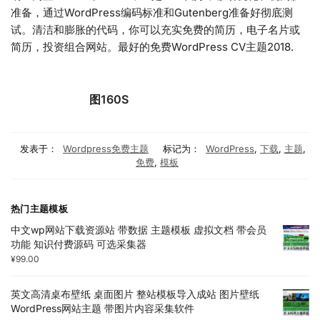
准备，通过WordPress编码标准和Gutenberg准备好彻底测
试。清洁和膨胀的代码，你可以充实免费的简历，电子名片或
简历，投资组合网站。最好的免费WordPress CV主题2018.
图160S
发表于：
Wordpress免费主题
标记为：
WordPress
,
下载
,
主题
,
免费
,
模板
热门主题模板
中文wp网站下载资源站 带数据 主题模板 虚拟文档 带会员
功能 知识付费源码 可选采集器
¥
99.00
英文高清桌布壁纸 桌面图片 整站模板导入成站 图片壁纸
WordPress网站主题 带图片内容采集软件