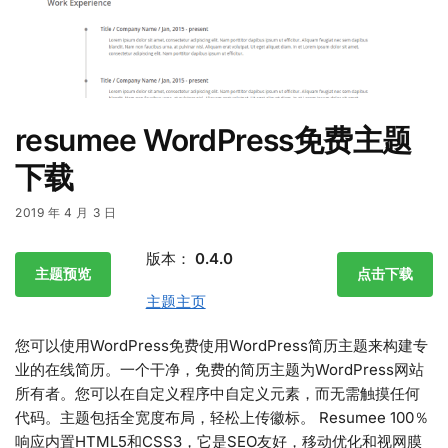
resumee WordPress免费主题
下载
2019 年 4 月 3 日
版本：
0.4.0
主题预览
点击下载
主题主页
您可以使用WordPress免费使用WordPress简历主题来构建专
业的在线简历。一个干净，免费的简历主题为WordPress网站
所有者。您可以在自定义程序中自定义元素，而无需触摸任何
代码。主题包括全宽度布局，轻松上传徽标。 Resumee 100％
响应内置HTML5和CSS3，它是SEO友好，移动优化和视网膜