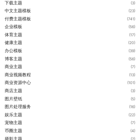
下载主题
(3)
中文主题模板
(23)
付费主题模板
(741)
企业模板
(56)
体育主题
(17)
健康主题
(20)
办公模板
(39)
博客主题
(56)
商业主题
(7)
商业视频教程
(13)
商业资源中心
(101)
商店主题
(3)
图片壁纸
(5)
图片处理服务
(16)
娱乐主题
(22)
宠物主题
(7)
币圈主题
(4)
摄影主题
(2)