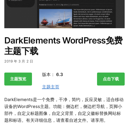
DarkElements WordPress免费
主题下载
2019 年 3 月 2 日
版本：
6.3
主题预览
点击下载
主题主页
DarkElements是一个免费，干净，简约，反应灵敏，适合移动
设备的WordPress主题。功能：侧边栏，侧边栏导航，页脚小
部件，自定义标题图像，自定义背景，自定义徽标替换网站标
题和标语。有关详细信息，请查看自述文件。请享用。