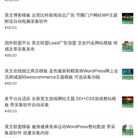
英文博客模板 运营比特新闻杂志广告 币圈门户网站WP主题
附送自动电脑采集软件
¥
59.00
国外联盟平台 英文联盟Lead广告加盟 交友约会网站模板 情
感文章采集发布
¥
89.00
英文在线独立商店模板 蓝色服装鞋帽装饰WordPress网上会
员商城源码woocommerce主题模板 可选采集功能
¥
69.00
多平台自适应 全新英文游戏网站主题 DIV+CSS游戏整站模
板 带采集软件自动采集
¥
49.00
英文联盟模板 健身健康美体运动WordPress整站数据 带采
集器软件 批量采集内容