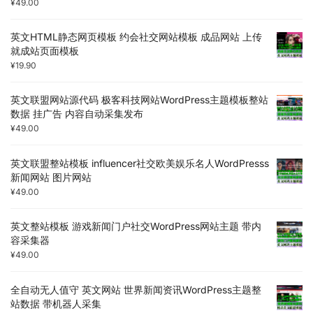
¥
49.00
英文HTML静态网页模板 约会社交网站模板 成品网站 上传
就成站页面模板
¥
19.90
英文联盟网站源代码 极客科技网站WordPress主题模板整站
数据 挂广告 内容自动采集发布
¥
49.00
英文联盟整站模板 influencer社交欧美娱乐名人WordPresss
新闻网站 图片网站
¥
49.00
英文整站模板 游戏新闻门户社交WordPress网站主题 带内
容采集器
¥
49.00
全自动无人值守 英文网站 世界新闻资讯WordPress主题整
站数据 带机器人采集