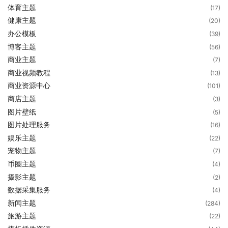
体育主题
(17)
健康主题
(20)
办公模板
(39)
博客主题
(56)
商业主题
(7)
商业视频教程
(13)
商业资源中心
(101)
商店主题
(3)
图片壁纸
(5)
图片处理服务
(16)
娱乐主题
(22)
宠物主题
(7)
币圈主题
(4)
摄影主题
(2)
数据采集服务
(4)
新闻主题
(284)
旅游主题
(22)