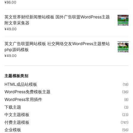
¥
86.00
英文世界财经新闻整站模板 国外广告联盟WordPress主题
附文章采集器
¥
49.00
英文广告联盟网站模板 社交网络交友WordPress主题整站
php源码模板
¥
49.00
主题模板类别
HTML成品站模板
(18)
WordPress免费模板主题
(36)
WordPress常用插件
(8)
下载主题
(3)
中文主题模板
(23)
付费主题模板
(741)
企业模板
(56)