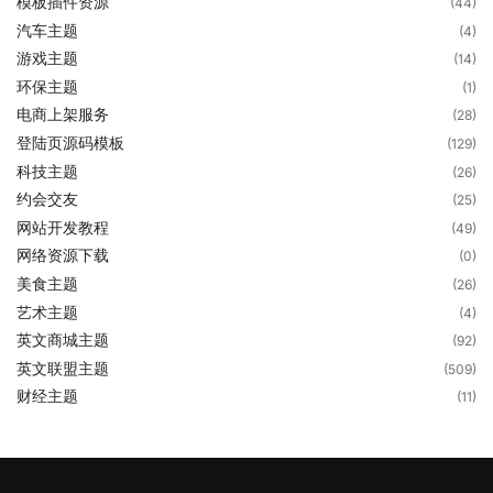
模板插件资源
(44)
汽车主题
(4)
游戏主题
(14)
环保主题
(1)
电商上架服务
(28)
登陆页源码模板
(129)
科技主题
(26)
约会交友
(25)
网站开发教程
(49)
网络资源下载
(0)
美食主题
(26)
艺术主题
(4)
英文商城主题
(92)
英文联盟主题
(509)
财经主题
(11)