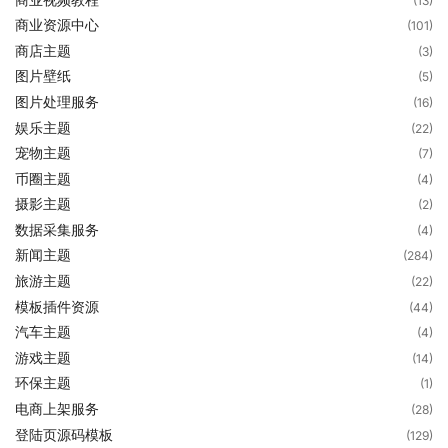
(13)
商业资源中心
(101)
商店主题
(3)
图片壁纸
(5)
图片处理服务
(16)
娱乐主题
(22)
宠物主题
(7)
币圈主题
(4)
摄影主题
(2)
数据采集服务
(4)
新闻主题
(284)
旅游主题
(22)
模板插件资源
(44)
汽车主题
(4)
游戏主题
(14)
环保主题
(1)
电商上架服务
(28)
登陆页源码模板
(129)