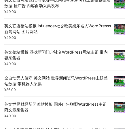
数据 挂广告 内容自动采集发布
¥
49.00
英文联盟整站模板 influencer社交欧美娱乐名人WordPresss
新闻网站 图片网站
¥
49.00
英文整站模板 游戏新闻门户社交WordPress网站主题 带内
容采集器
¥
49.00
全自动无人值守 英文网站 世界新闻资讯WordPress主题整
站数据 带机器人采集
¥
86.00
英文世界财经新闻整站模板 国外广告联盟WordPress主题
附文章采集器
¥
49.00