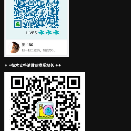
※ ※技术支持请微信联系站长 ※※