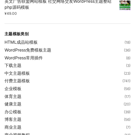
英文广告联盟网站模板 社交网络交友WordPress主题整站
php源码模板
¥
49.00
主题模板类别
HTML成品站模板
(18)
WordPress免费模板主题
(36)
WordPress常用插件
(8)
下载主题
(3)
中文主题模板
(23)
付费主题模板
(741)
企业模板
(56)
体育主题
(17)
健康主题
(20)
办公模板
(39)
博客主题
(56)
商业主题
(7)
商业视频教程