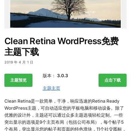
Clean Retina WordPress免费
主题下载
2019 年 4 月 1 日
版本：
3.0.3
主题预览
点击下载
主题主页
Clean Retina是一款简单，干净，响应迅速的Retina Ready
WordPress主题，可自动适应您的平板电脑和移动设备。除了
优雅的设计外，主题还可以通过众多主题选项轻松定制。一些
突出显示的选项是9个主页布局（包括公司布局），每个帖子5
个布局，突出显示您的帖子和页面的特色滑块，11个社交图标，