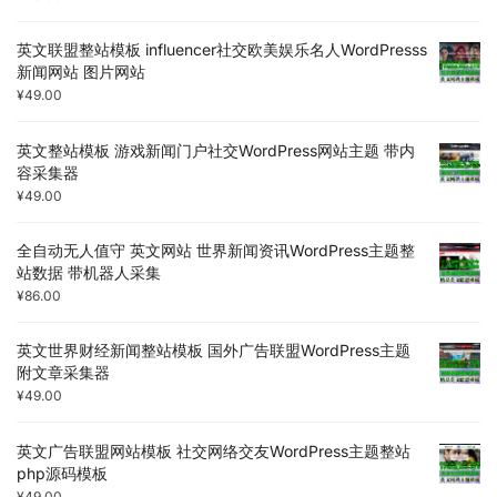
英文联盟整站模板 influencer社交欧美娱乐名人WordPresss
新闻网站 图片网站
¥
49.00
英文整站模板 游戏新闻门户社交WordPress网站主题 带内
容采集器
¥
49.00
全自动无人值守 英文网站 世界新闻资讯WordPress主题整
站数据 带机器人采集
¥
86.00
英文世界财经新闻整站模板 国外广告联盟WordPress主题
附文章采集器
¥
49.00
英文广告联盟网站模板 社交网络交友WordPress主题整站
php源码模板
¥
49.00