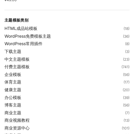
主题模板类别
HTML成品站模板
(18)
WordPress免费模板主题
(36)
WordPress常用插件
(8)
下载主题
(3)
中文主题模板
(23)
付费主题模板
(741)
企业模板
(56)
体育主题
(17)
健康主题
(20)
办公模板
(39)
博客主题
(56)
商业主题
(7)
商业视频教程
(13)
商业资源中心
(101)