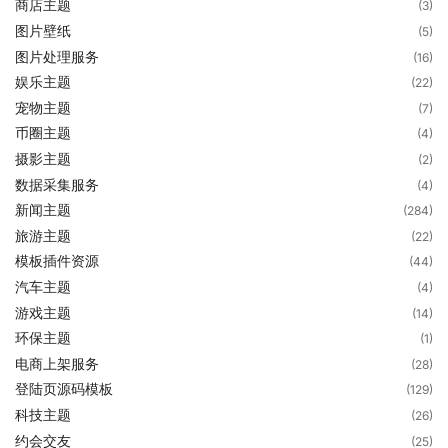
商店主题
(3)
图片壁纸
(5)
图片处理服务
(16)
娱乐主题
(22)
宠物主题
(7)
币圈主题
(4)
摄影主题
(2)
数据采集服务
(4)
新闻主题
(284)
旅游主题
(22)
模板插件资源
(44)
汽车主题
(4)
游戏主题
(14)
环保主题
(1)
电商上架服务
(28)
登陆页源码模板
(129)
科技主题
(26)
约会交友
(25)