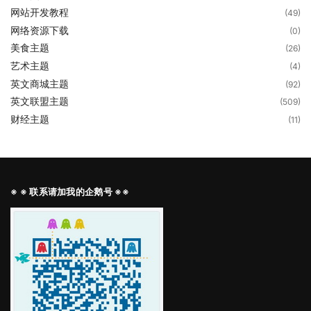
网站开发教程
(49)
网络资源下载
(0)
美食主题
(26)
艺术主题
(4)
英文商城主题
(92)
英文联盟主题
(509)
财经主题
(11)
※ ※ 联系请加我的企鹅号 ※※