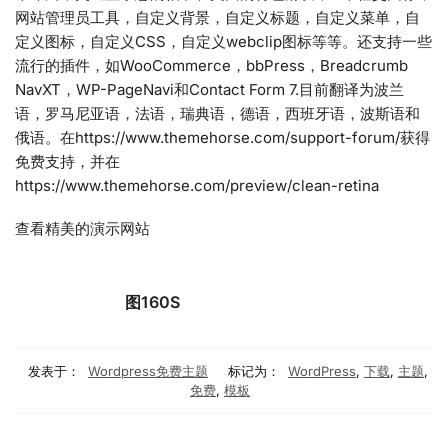
网站管理员工具，自定义背景，自定义标题，自定义菜单，自
定义图标，自定义CSS，自定义webclip图标等等。还支持一些
流行的插件，如WooCommerce，bbPress，Breadcrumb
NavXT，WP-PageNavi和Contact Form 7.目前翻译为波兰
语，罗马尼亚语，法语，瑞典语，德语，西班牙语，波斯语和
俄语。在https://www.themehorse.com/support-forum/获得
免费支持，并在
https://www.themehorse.com/preview/clean-retina
查看精美的演示网站
图160S
发表于：
Wordpress免费主题
标记为：
WordPress
,
下载
,
主题
,
免费
,
模板