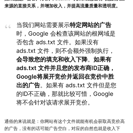
来源的直接关系，并增加收入，并提高流量质量和透明度。
当我们网站需要展示
特定网站的广告
时，Google 会检查该网站的根网域是
否包含 ads.txt 文件。如果没有
ads.txt 文件，则不会额外强制执行，
会导致您的填充和收入下降
。
如果有
ads.txt 文件并且您的发布商ID正确，
Google将展开竞价并返回在竞价中胜
出的广告
。如果有 ads.txt 文件但是您
的ID不正确，那就比较可惜，Google
将不会针对该请求展开竞价。
通俗的来说就是：你网站有这个文件就能有机会获取高竞价高
的广告，没有的话可能广告空白，对应的自然也就是收入下