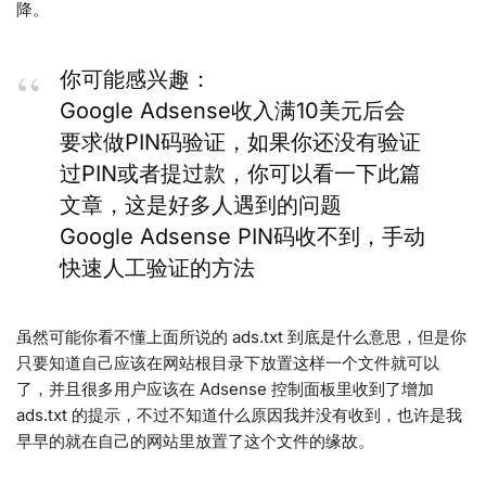
降。
你可能感兴趣：
Google Adsense收入满10美元后会
要求做PIN码验证，如果你还没有验证
过PIN或者提过款，你可以看一下此篇
文章，这是好多人遇到的问题
Google Adsense PIN码收不到，手动
快速人工验证的方法
虽然可能你看不懂上面所说的 ads.txt 到底是什么意思，但是你
只要知道自己应该在网站根目录下放置这样一个文件就可以
了，并且很多用户应该在 Adsense 控制面板里收到了增加
ads.txt 的提示，不过不知道什么原因我并没有收到，也许是我
早早的就在自己的网站里放置了这个文件的缘故。