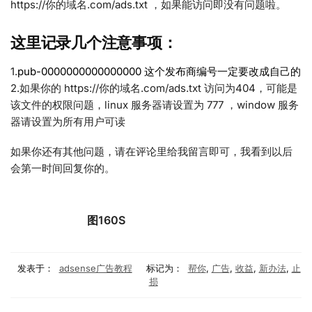
https://你的域名.com/ads.txt ，如果能访问即没有问题啦。
这里记录几个注意事项：
1.
pub-0000000000000000 这个发布商编号一定要改成自己的
2.如果你的 https://你的域名.com/ads.txt 访问为404，可能是
该文件的权限问题，linux 服务器请设置为 777 ，window 服务
器请设置为所有用户可读
如果你还有其他问题，请在评论里给我留言即可，我看到以后
会第一时间回复你的。
图160S
发表于：
adsense广告教程
标记为：
帮你
,
广告
,
收益
,
新办法
,
止
损