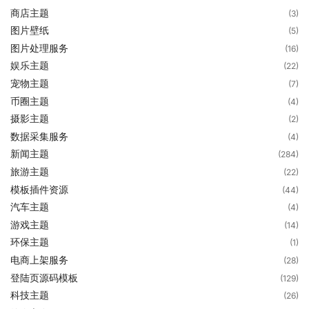
商店主题
(3)
图片壁纸
(5)
图片处理服务
(16)
娱乐主题
(22)
宠物主题
(7)
币圈主题
(4)
摄影主题
(2)
数据采集服务
(4)
新闻主题
(284)
旅游主题
(22)
模板插件资源
(44)
汽车主题
(4)
游戏主题
(14)
环保主题
(1)
电商上架服务
(28)
登陆页源码模板
(129)
科技主题
(26)