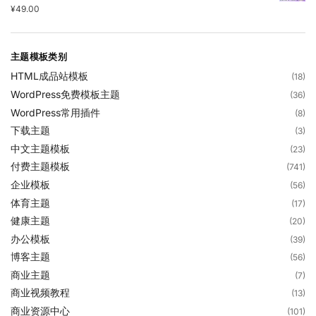
¥
49.00
主题模板类别
HTML成品站模板
(18)
WordPress免费模板主题
(36)
WordPress常用插件
(8)
下载主题
(3)
中文主题模板
(23)
付费主题模板
(741)
企业模板
(56)
体育主题
(17)
健康主题
(20)
办公模板
(39)
博客主题
(56)
商业主题
(7)
商业视频教程
(13)
商业资源中心
(101)