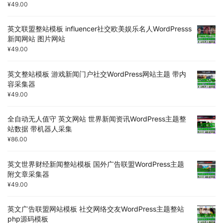
¥
49.00
英文联盟整站模板 influencer社交欧美娱乐名人WordPresss
新闻网站 图片网站
¥
49.00
英文整站模板 游戏新闻门户社交WordPress网站主题 带内
容采集器
¥
49.00
全自动无人值守 英文网站 世界新闻资讯WordPress主题整
站数据 带机器人采集
¥
86.00
英文世界财经新闻整站模板 国外广告联盟WordPress主题
附文章采集器
¥
49.00
英文广告联盟网站模板 社交网络交友WordPress主题整站
php源码模板