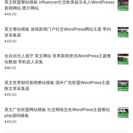
英文联盟整站模板 influencer社交欧美娱乐名人WordPresss
新闻网站 图片网站
¥
49.00
英文整站模板 游戏新闻门户社交WordPress网站主题 带内
容采集器
¥
49.00
全自动无人值守 英文网站 世界新闻资讯WordPress主题整
站数据 带机器人采集
¥
86.00
英文世界财经新闻整站模板 国外广告联盟WordPress主题
附文章采集器
¥
49.00
英文广告联盟网站模板 社交网络交友WordPress主题整站
php源码模板
¥
49.00