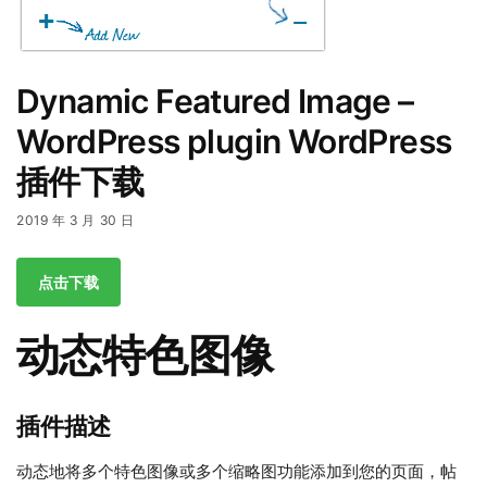
Dynamic Featured Image –
WordPress plugin WordPress
插件下载
2019 年 3 月 30 日
点击下载
动态特色图像
插件描述
动态地将多个特色图像或多个缩略图功能添加到您的页面，帖