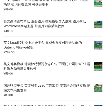
功能 知识付费源码 可选采集器
¥
99.00
英文高清桌布壁纸 桌面图片 整站模板导入成站 图片壁纸
WordPress网站主题 带图片内容采集软件
¥
49.00
英文Lead联盟交友约会平台 集成会员支付聊天功能的
Dateing网站wp模板
¥
299.00
英文博客模板 运营比特新闻杂志广告 币圈门户网站WP主题
附送自动电脑采集软件
¥
59.00
国外联盟平台 英文联盟Lead广告加盟 交友约会网站模板 情
感文章采集发布
¥
89.00