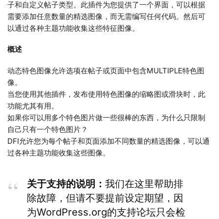
子和自定义帖子类型。此插件为您提供了一个界面，可以根据
需要添加任意数量的精选图像，而无需编写任何代码。然后可
以通过各种主题功能收集这些特征图像。
概述
动态特色图像允许选项在帖子或页面中包含MULTIPLE特色图
像。
当您使用其他插件，发布使用特色图像的缩略图或滑块时，此
功能尤其有用。
如果你可以用多个特色图片做一些很棒的东西，为什么只限制
自己只有一个特色图片？
DFI允许您为每个帖子和页面添加不同数量的精选图像，可以通
过各种主题功能收集这些图像。
关于支持的说明：
我们在这里帮助排
除故障，但请不要提前设定期望，因
为WordPress.org的支持论坛只会检