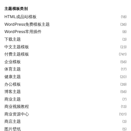
主题模板类别
HTML成品站模板
(18)
WordPress免费模板主题
(36)
WordPress常用插件
(8)
下载主题
(3)
中文主题模板
(23)
付费主题模板
(741)
企业模板
(56)
体育主题
(17)
健康主题
(20)
办公模板
(39)
博客主题
(56)
商业主题
(7)
商业视频教程
(13)
商业资源中心
(101)
商店主题
(3)
图片壁纸
(5)