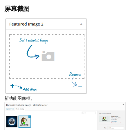
屏幕截图
新功能图像框。