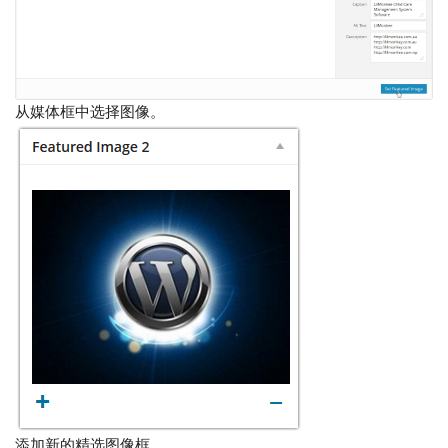
从媒体框中选择图像。
添加新的精选图像框。