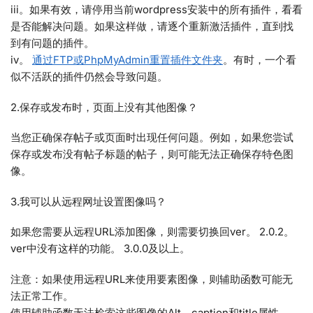
iii。如果有效，请停用当前wordpress安装中的所有插件，看看
是否能解决问题。如果这样做，请逐个重新激活插件，直到找
到有问题的插件。
iv。
通过FTP或PhpMyAdmin重置插件文件夹
。有时，一个看
似不活跃的插件仍然会导致问题。
2.保存或发布时，页面上没有其他图像？
当您正确保存帖子或页面时出现任何问题。例如，如果您尝试
保存或发布没有帖子标题的帖子，则可能无法正确保存特色图
像。
3.我可以从远程网址设置图像吗？
如果您需要从远程URL添加图像，则需要切换回ver。 2.0.2。
ver中没有这样的功能。 3.0.0及以上。
注意：如果使用远程URL来使用要素图像，则辅助函数可能无
法正常工作。
使用辅助函数无法检索这些图像的Alt，caption和title属性。