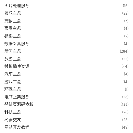
图片处理服务
(16)
娱乐主题
(22)
宠物主题
(7)
币圈主题
(4)
摄影主题
(2)
数据采集服务
(4)
新闻主题
(284)
旅游主题
(22)
模板插件资源
(44)
汽车主题
(4)
游戏主题
(14)
环保主题
(1)
电商上架服务
(28)
登陆页源码模板
(129)
科技主题
(26)
约会交友
(25)
网站开发教程
(49)